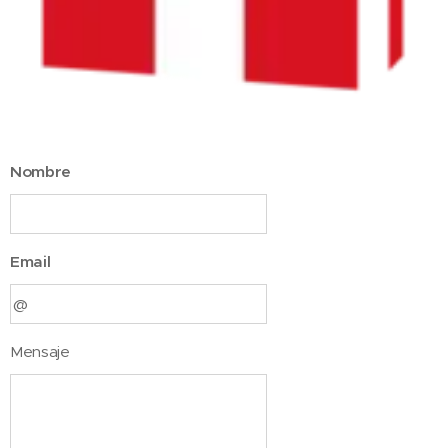
Nombre
Email
Mensaje