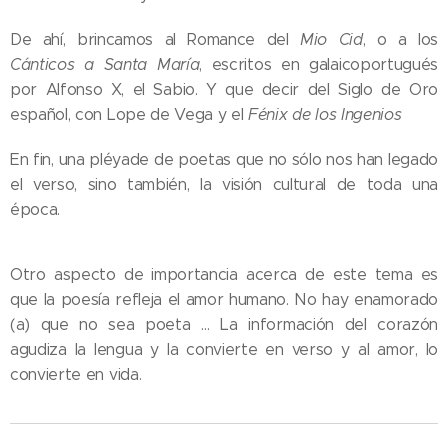
De ahí, brincamos al Romance del
Mio Cid
, o a los
Cánticos a Santa María
, escritos en galaicoportugués
por Alfonso X, el Sabio. Y que decir del Siglo de Oro
español, con Lope de Vega y el
Fénix de los Ingenios
En fin, una pléyade de poetas que no sólo nos han legado
el verso, sino también, la visión cultural de toda una
época.
Otro aspecto de importancia acerca de este tema es
que la poesía refleja el amor humano. No hay enamorado
(a) que no sea poeta … La información del corazón
agudiza la lengua y la convierte en verso y al amor, lo
convierte en vida.