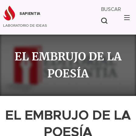
BUSCAR
SAPIENTIA
LABORATORIO DE IDEAS
EL EMBRUJO DE LA
POESÍA
EL EMBRUJO DE LA
POESÍA