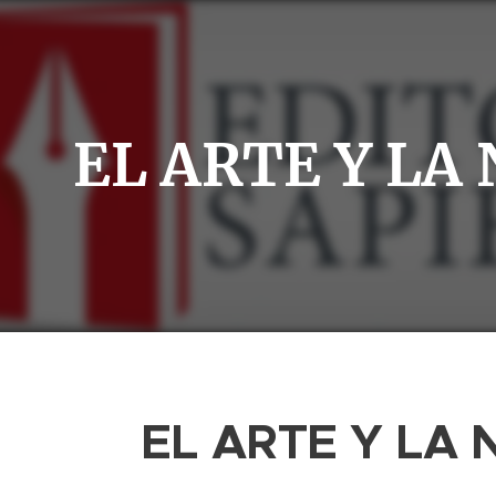
EL ARTE Y LA
EL ARTE Y LA