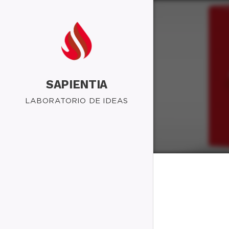
SAPIENTIA
LABORATORIO DE IDEAS