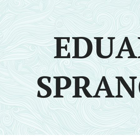
EDUA
SPRAN