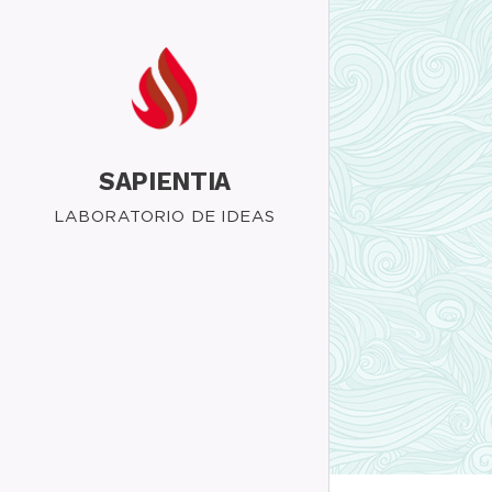
SAPIENTIA
LABORATORIO DE IDEAS