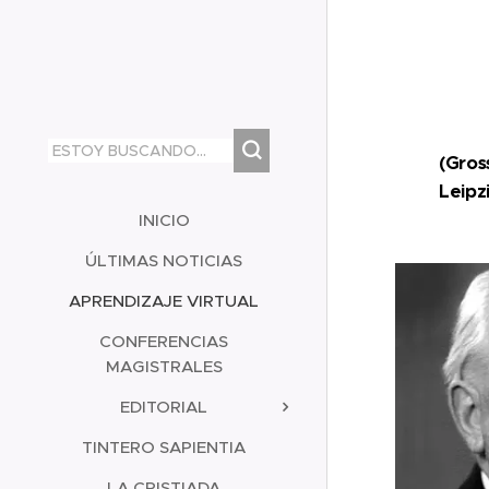
(Gros
Leipz
INICIO
ÚLTIMAS NOTICIAS
APRENDIZAJE VIRTUAL
CONFERENCIAS
MAGISTRALES
EDITORIAL
TINTERO SAPIENTIA
LA CRISTIADA