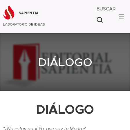
BUSCAR
SAPIENTIA
LABORATORIO DE IDEAS
DIÁLOGO
DIÁLOGO
"¿No estoy aquí Yo, que soy tu Madre?