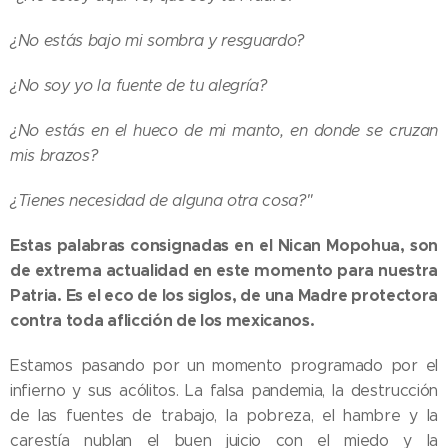
¿No estás bajo mi sombra y resguardo?
¿No soy yo la fuente de tu alegría?
¿No estás en el hueco de mi manto, en donde se cruzan
mis brazos?
¿Tienes necesidad de alguna otra cosa?"
Estas palabras consignadas en el Nican Mopohua, son
de extrema actualidad en este momento para nuestra
Patria. Es el eco de los siglos, de una Madre protectora
contra toda aflicción de los mexicanos.
Estamos pasando por un momento programado por el
infierno y sus acólitos. La falsa pandemia, la destrucción
de las fuentes de trabajo, la pobreza, el hambre y la
carestía nublan el buen juicio con el miedo y la