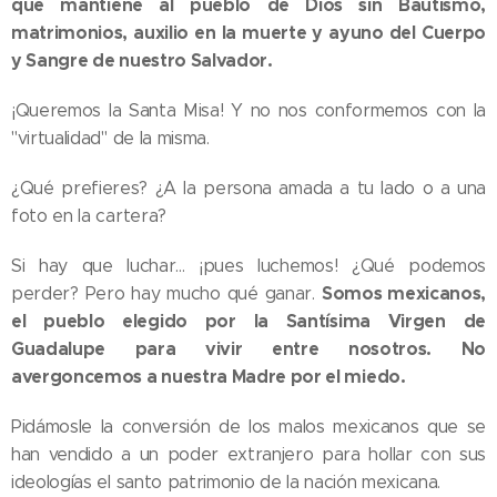
que mantiene al pueblo de Dios sin Bautismo,
matrimonios, auxilio en la muerte y ayuno del Cuerpo
y Sangre de nuestro Salvador.
¡Queremos la Santa Misa! Y no nos conformemos con la
"virtualidad" de la misma.
¿Qué prefieres? ¿A la persona amada a tu lado o a una
foto en la cartera?
Si hay que luchar... ¡pues luchemos! ¿Qué podemos
Somos mexicanos,
perder? Pero hay mucho qué ganar.
el pueblo elegido por la Santísima Virgen de
Guadalupe para vivir entre nosotros. No
avergoncemos a nuestra Madre por el miedo.
Pidámosle la conversión de los malos mexicanos que se
han vendido a un poder extranjero para hollar con sus
ideologías el santo patrimonio de la nación mexicana.