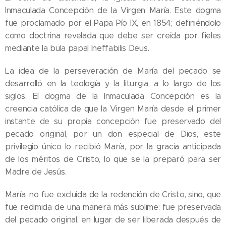
Inmaculada Concepción de la Virgen María. Este dogma
fue proclamado por el Papa Pío IX, en 1854; definiéndolo
como doctrina revelada que debe ser creída por fieles
mediante la bula papal Ineffabilis Deus.
La idea de la perseveración de María del pecado se
desarrolló en la teología y la liturgia, a lo largo de los
siglos. El dogma de la Inmaculada Concepción es la
creencia católica de que la Virgen María desde el primer
instante de su propia concepción fue preservado del
pecado original, por un don especial de Dios, este
privilegio único lo recibió María, por la gracia anticipada
de los méritos de Cristo, lo que se la preparó para ser
Madre de Jesús.
María, no fue excluida de la redención de Cristo, sino, que
fue redimida de una manera más sublime: fue preservada
del pecado original, en lugar de ser liberada después de