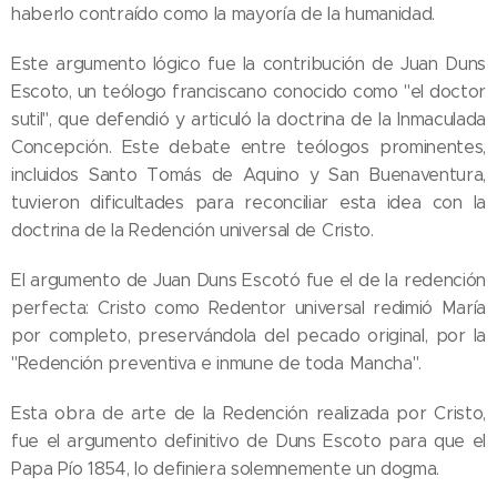
haberlo contraído como la mayoría de la humanidad.
Este argumento lógico fue la contribución de Juan Duns
Escoto, un teólogo franciscano conocido como "el doctor
sutil", que defendió y articuló la doctrina de la Inmaculada
Concepción. Este debate entre teólogos prominentes,
incluidos Santo Tomás de Aquino y San Buenaventura,
tuvieron dificultades para reconciliar esta idea con la
doctrina de la Redención universal de Cristo.
El argumento de Juan Duns Escotó fue el de la redención
perfecta: Cristo como Redentor universal redimió María
por completo, preservándola del pecado original, por la
"Redención preventiva e inmune de toda Mancha".
Esta obra de arte de la Redención realizada por Cristo,
fue el argumento definitivo de Duns Escoto para que el
Papa Pío 1854, lo definiera solemnemente un dogma.