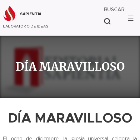
BUSCAR
SAPIENTIA
LABORATORIO DE IDEAS
DÍA MARAVILLOSO
DÍA MARAVILLOSO
El ocho de diciembre, la Iglesia universal celebra la