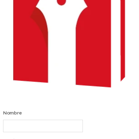
Nombre