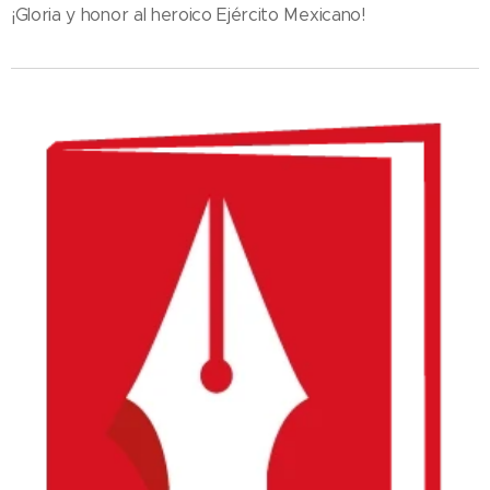
¡Gloria y honor al heroico Ejército Mexicano!