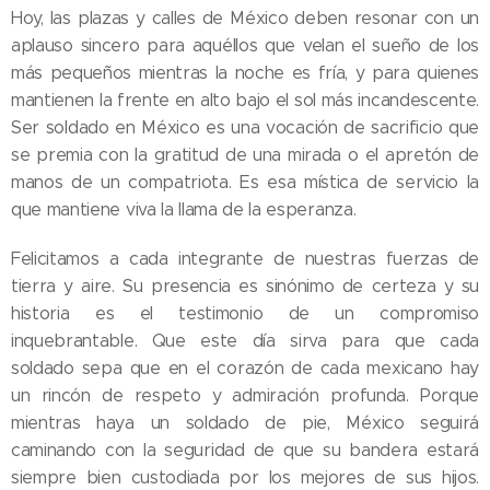
​Hoy, las plazas y calles de México deben resonar con un
aplauso sincero para aquéllos que velan el sueño de los
más pequeños mientras la noche es fría, y para quienes
mantienen la frente en alto bajo el sol más incandescente.
Ser soldado en México es una vocación de sacrificio que
se premia con la gratitud de una mirada o el apretón de
manos de un compatriota. Es esa mística de servicio la
que mantiene viva la llama de la esperanza.
​Felicitamos a cada integrante de nuestras fuerzas de
tierra y aire. Su presencia es sinónimo de certeza y su
historia es el testimonio de un compromiso
inquebrantable. Que este día sirva para que cada
soldado sepa que en el corazón de cada mexicano hay
un rincón de respeto y admiración profunda. Porque
mientras haya un soldado de pie, México seguirá
caminando con la seguridad de que su bandera estará
siempre bien custodiada por los mejores de sus hijos.