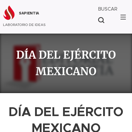
BUSCAR
SAPIENTIA
LABORATORIO DE IDEAS
DÍA DEL EJÉRCITO
MEXICANO
DÍA DEL EJÉRCITO
MEXICANO