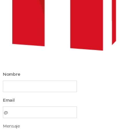
Nombre
Email
Mensaje