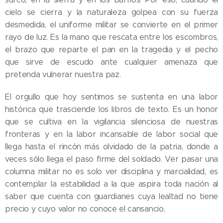
cielo se cierra y la naturaleza golpea con su fuerza
desmedida, el uniforme militar se convierte en el primer
rayo de luz. Es la mano que rescata entre los escombros,
el brazo que reparte el pan en la tragedia y el pecho
que sirve de escudo ante cualquier amenaza que
pretenda vulnerar nuestra paz.
​El orgullo que hoy sentimos se sustenta en una labor
histórica que trasciende los libros de texto. Es un honor
que se cultiva en la vigilancia silenciosa de nuestras
fronteras y en la labor incansable de labor social que
llega hasta el rincón más olvidado de la patria, donde a
veces sólo llega el paso firme del soldado. Ver pasar una
columna militar no es solo ver disciplina y marcialidad, es
contemplar la estabilidad a la que aspira toda nación al
saber que cuenta con guardianes cuya lealtad no tiene
precio y cuyo valor no conoce el cansancio.