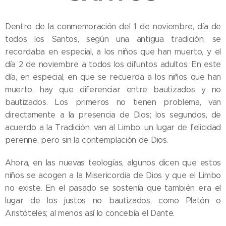
Dentro de la conmemoración del 1 de noviembre, día de
todos los Santos, según una antigua tradición, se
recordaba en especial, a los niños que han muerto, y el
día 2 de noviembre a todos los difuntos adultos. En este
día, en especial, en que se recuerda a los niños que han
muerto, hay que diferenciar entre bautizados y no
bautizados. Los primeros no tienen problema, van
directamente a la presencia de Dios; los segundos, de
acuerdo a la Tradición, van al Limbo, un lugar de felicidad
perenne, pero sin la contemplación de Dios.
Ahora, en las nuevas teologías, algunos dicen que estos
niños se acogen a la Misericordia de Dios y que el Limbo
no existe. En el pasado se sostenía que también era el
lugar de los justos no bautizados, como Platón o
Aristóteles; al menos así lo concebía el Dante.