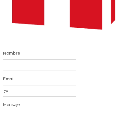
Nombre
Email
Mensaje