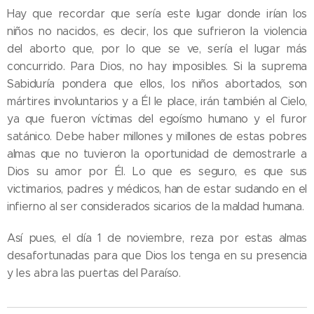
Hay que recordar que sería este lugar donde irían los
niños no nacidos, es decir, los que sufrieron la violencia
del aborto que, por lo que se ve, sería el lugar más
concurrido. Para Dios, no hay imposibles. Si la suprema
Sabiduría pondera que ellos, los niños abortados, son
mártires involuntarios y a Él le place, irán también al Cielo,
ya que fueron víctimas del egoísmo humano y el furor
satánico. Debe haber millones y millones de estas pobres
almas que no tuvieron la oportunidad de demostrarle a
Dios su amor por Él. Lo que es seguro, es que sus
victimarios, padres y médicos, han de estar sudando en el
infierno al ser considerados sicarios de la maldad humana.
Así pues, el día 1 de noviembre, reza por estas almas
desafortunadas para que Dios los tenga en su presencia
y les abra las puertas del Paraíso.