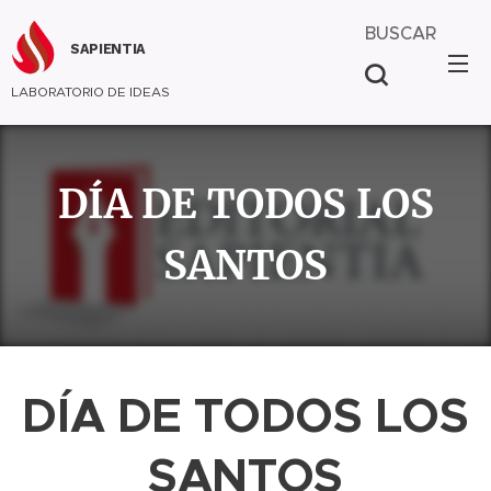
BUSCAR
SAPIENTIA
LABORATORIO DE IDEAS
DÍA DE TODOS LOS
SANTOS
DÍA DE TODOS LOS
SANTOS