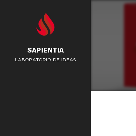
SAPIENTIA
LABORATORIO DE IDEAS