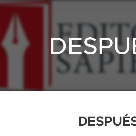
DESPU
DESPUÉS.