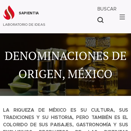
BUSCAR
SAPIENTIA
LABORATORIO DE IDEAS
DENOMINACIONES DE
ORIGEN, MÉXICO
LA RIQUEZA DE MÉXICO ES SU CULTURA, SUS
TRADICIONES Y SU HISTORIA, PERO TAMBIÉN ES EL
COLORIDO DE SUS PAISAJES, GASTRONOMÍA Y SUS