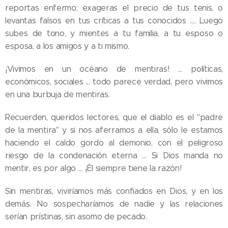
reportas enfermo; exageras el precio de tus tenis, o
levantas falsos en tus críticas a tus conocidos …. Luego
subes de tono, y mientes a tu familia, a tu esposo o
esposa, a los amigos y a ti mismo.
¡Vivimos en un océano de mentiras! … políticas,
económicos, sociales ... todo parece verdad, pero vivimos
en una burbuja de mentiras.
Recuerden, queridos lectores, que el diablo es el "padre
de la mentira" y si nos aferramos a ella, sólo le estamos
haciendo el caldo gordo al demonio, con el peligroso
riesgo de la condenación eterna … Si Dios manda no
mentir, es por algo … ¡Él siempre tiene la razón!
Sin mentiras, viviríamos más confiados en Dios, y en los
demás. No sospecharíamos de nadie y las relaciones
serían prístinas, sin asomo de pecado.