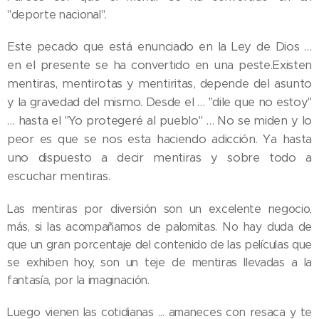
"deporte nacional".
Este pecado que está enunciado en la Ley de Dios …
en el presente se ha convertido en una peste.
Existen
mentiras, mentirotas y mentiritas, depende del asunto
y la gravedad del mismo. Desde el … "dile que no estoy"
… hasta el "Yo protegeré al pueblo" … No se miden y lo
peor es que se nos esta haciendo adicción. Ya hasta
uno dispuesto a decir mentiras y sobre todo a
escuchar mentiras.
Las mentiras por diversión son un excelente negocio,
más, si las acompañamos de palomitas. No hay duda de
que un gran porcentaje del contenido de las películas que
se exhiben hoy, son un teje de mentiras llevadas a la
fantasía, por la imaginación.
Luego vienen las cotidianas … amaneces con resaca y te