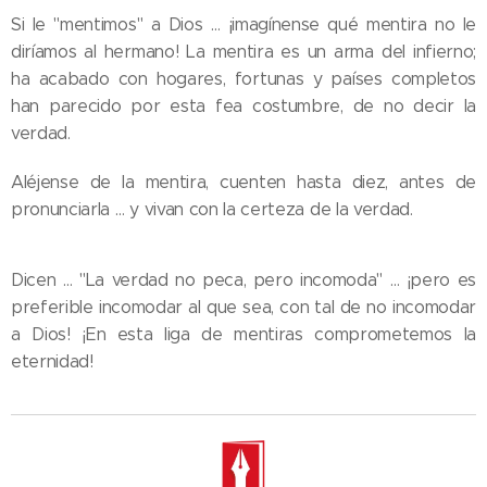
Si le "mentimos" a Dios … ¡imagínense qué mentira no le
diríamos al hermano! La mentira es un arma del infierno;
ha acabado con hogares, fortunas y países completos
han parecido por esta fea costumbre, de no decir la
verdad.
Aléjense de la mentira, cuenten hasta diez, antes de
pronunciarla … y vivan con la certeza de la verdad.
Dicen … "La verdad no peca, pero incomoda" … ¡pero es
preferible incomodar al que sea, con tal de no incomodar
a Dios! ¡En esta liga de mentiras comprometemos la
eternidad!