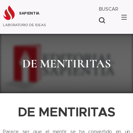
BUSCAR
SAPIENTIA
LABORATORIO DE IDEAS
DE MENTIRITAS
DE MENTIRITAS
Parece ser que el mentir se ha convertido en un