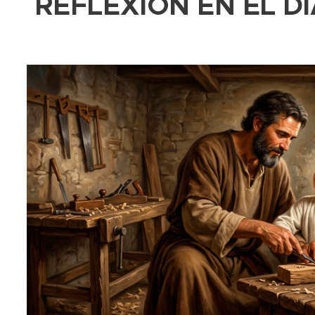
REFLEXIÓN EN EL D