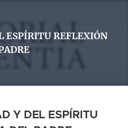
L ESPÍRITU REFLEXIÓN
 PADRE
D Y DEL ESPÍRITU