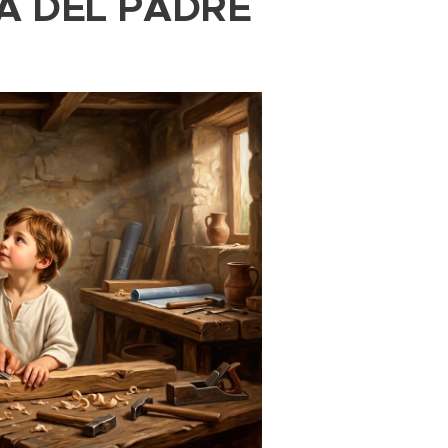
ÍA DEL PADRE