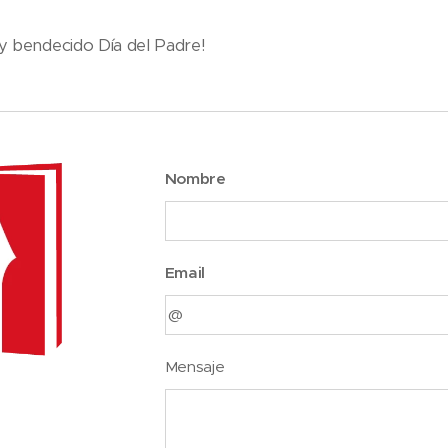
 y bendecido Día del Padre!
Nombre
Email
Mensaje