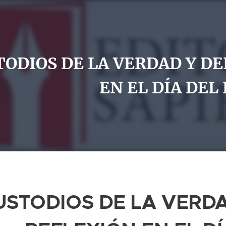
TODIOS DE LA VERDAD Y DE
EN EL DÍA DEL
USTODIOS DE LA VERDA