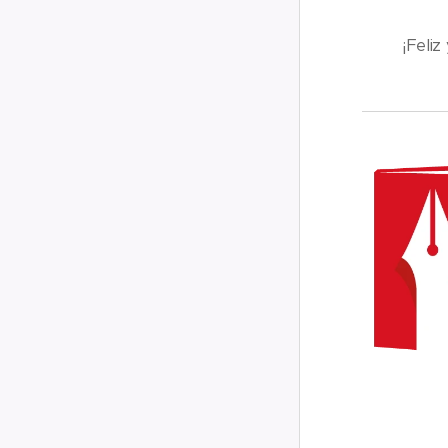
¡Feliz