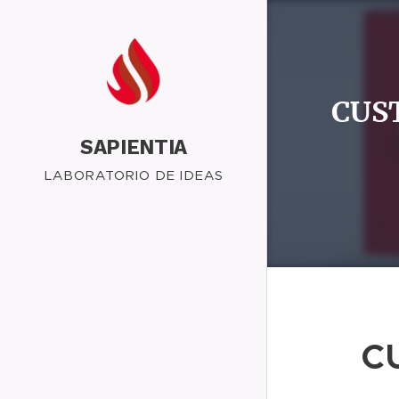
CUS
SAPIENTIA
LABORATORIO DE IDEAS
C