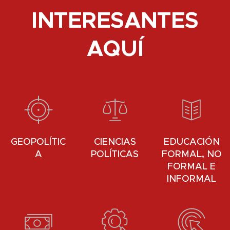
INTERESANTES
AQUÍ
GEOPOLÍTIC
CIENCIAS
EDUCACIÓN
A
POLÍTICAS
FORMAL, NO
FORMAL E
INFORMAL