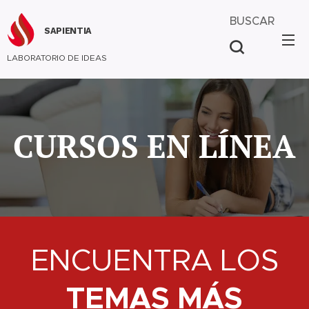
BUSCAR
SAPIENTIA
LABORATORIO DE IDEAS
CURSOS EN LÍNEA
ENCUENTRA LOS
TEMAS MÁS