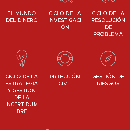
EL MUNDO
CICLO DE LA
CICLO DE LA
DEL DINERO
INVESTIGACI
RESOLUCIÓN
ÓN
DE
PROBLEMA
CICLO DE LA
PRTECCIÓN
GESTIÓN DE
ESTRATEGIA
CIVIL
RIESGOS
Y GESTION
DE LA
INCERTIDUM
BRE