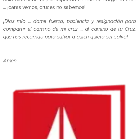
… ¡caras vemos, cruces no sabemos!
¡Dios mío … dame fuerza, paciencia y resignación para
compartir el camino de mi cruz … al camino de tu Cruz,
que has recorrido para salvar a quien quiera ser salvo!
Amén.