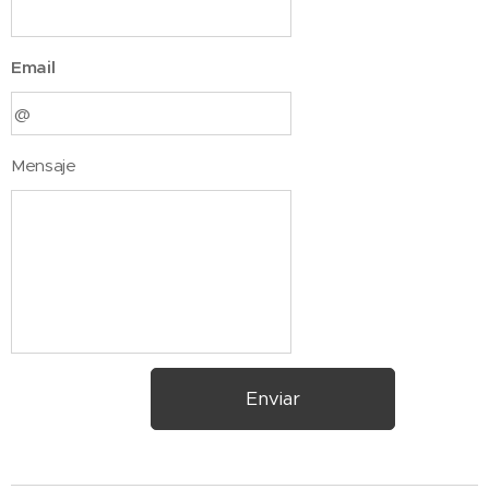
Email
Mensaje
Enviar