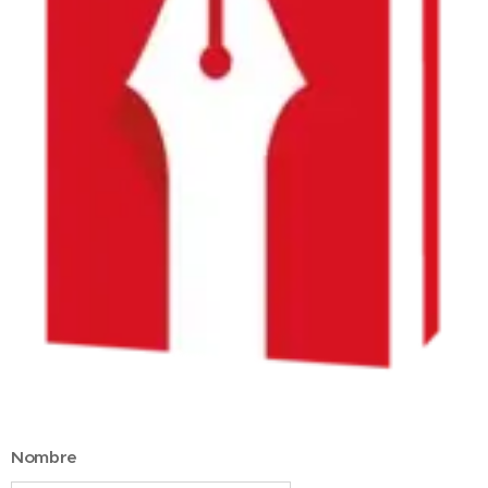
Nombre