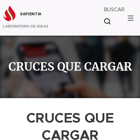
BUSCAR
SAPIENTIA
LABORATORIO DE IDEAS
CRUCES QUE CARGAR
CRUCES QUE
CARGAR