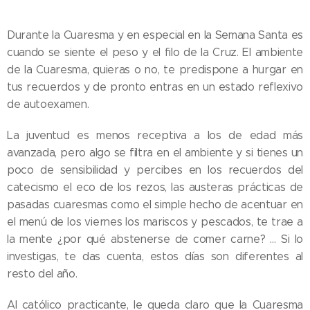
Durante la Cuaresma y en especial en la Semana Santa es
cuando se siente el peso y el filo de la Cruz. El ambiente
de la Cuaresma, quieras o no, te predispone a hurgar en
tus recuerdos y de pronto entras en un estado reflexivo
de autoexamen.
La juventud es menos receptiva a los de edad más
avanzada, pero algo se filtra en el ambiente y si tienes un
poco de sensibilidad y percibes en los recuerdos del
catecismo el eco de los rezos, las austeras prácticas de
pasadas cuaresmas como el simple hecho de acentuar en
el menú de los viernes los mariscos y pescados, te trae a
la mente ¿por qué abstenerse de comer carne? … Si lo
investigas, te das cuenta, estos días son diferentes al
resto del año.
Al católico practicante, le queda claro que la Cuaresma