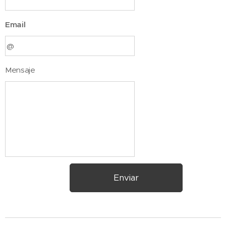
Email
Mensaje
Enviar