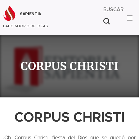
BUSCAR
SAPIENTIA
LABORATORIO DE IDEAS
CORPUS CHRISTI
CORPUS CHRISTI
¡Oh, Corpus Christi, fiesta del Dios que se quedó por