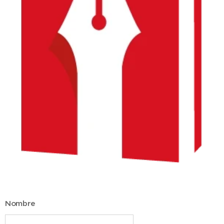
Nombre