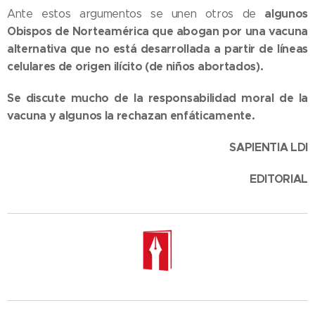
algunos
Ante estos argumentos se unen otros de
Obispos de Norteamérica que abogan por una vacuna
alternativa que no está desarrollada a partir de líneas
celulares de origen ilícito (de niños abortados).
Se discute mucho de la responsabilidad moral de la
vacuna y algunos la rechazan enfáticamente.
SAPIENTIA LDI
EDITORIAL