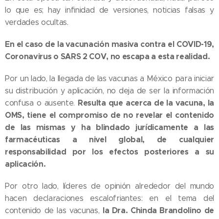
lo que es; hay infinidad de versiones, noticias falsas y
verdades ocultas.
En el caso de la vacunación masiva contra el COVID-19,
Coronavirus o SARS 2 COV, no escapa a esta realidad.
Por un lado, la llegada de las vacunas a México para iniciar
su distribución y aplicación, no deja de ser la información
Resulta que acerca de la vacuna, la
confusa o ausente.
OMS, tiene el compromiso de no revelar el contenido
de las mismas y ha blindado jurídicamente a las
farmacéuticas a nivel global, de cualquier
responsabilidad por los efectos posteriores a su
aplicación.
Por otro lado, líderes de opinión alrededor del mundo
hacen declaraciones escalofriantes: en el tema del
la Dra. Chinda Brandolino de
contenido de las vacunas,