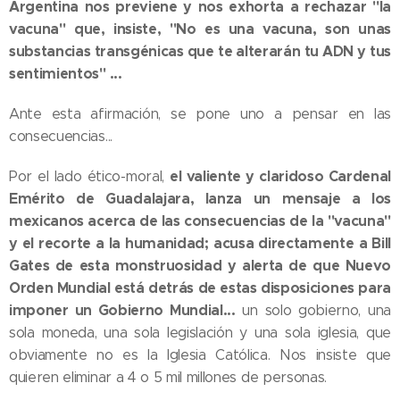
Argentina nos previene y nos exhorta a rechazar "la
vacuna" que, insiste, "No es una vacuna, son unas
substancias transgénicas que te alterarán tu ADN y tus
sentimientos" ...
Ante esta afirmación, se pone uno a pensar en las
consecuencias...
el valiente y claridoso Cardenal
Por el lado ético-moral,
Emérito de Guadalajara, lanza un mensaje a los
mexicanos acerca de las consecuencias de la "vacuna"
y el recorte a la humanidad; acusa directamente a Bill
Gates de esta monstruosidad y alerta de que Nuevo
Orden Mundial está detrás de estas disposiciones para
imponer un Gobierno Mundial...
un solo gobierno, una
sola moneda, una sola legislación y una sola iglesia, que
obviamente no es la Iglesia Católica. Nos insiste que
quieren eliminar a 4 o 5 mil millones de personas.