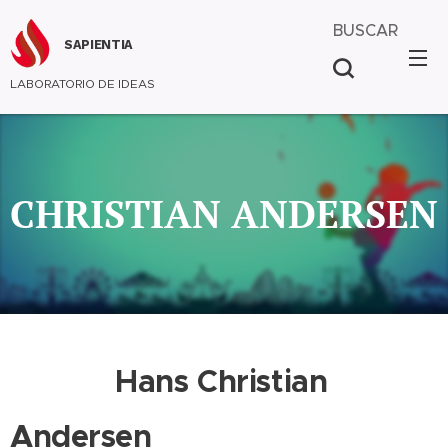
BUSCAR
SAPIENTIA
LABORATORIO DE IDEAS
CHRISTIAN ANDERSEN
Hans Christian
Andersen