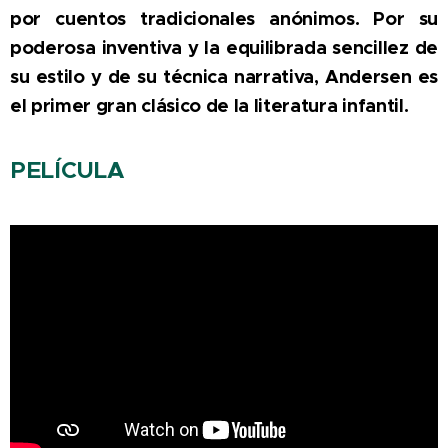
por cuentos tradicionales anónimos. Por su
poderosa inventiva y la equilibrada sencillez de
su estilo y de su técnica narrativa, Andersen es
el primer gran clásico de la literatura infantil.
PELÍCULA