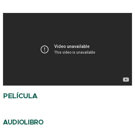
PELÍCULA
AUDIOLIBRO