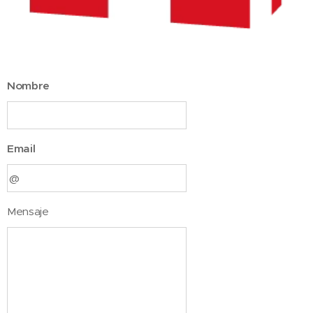
Nombre
Email
Mensaje