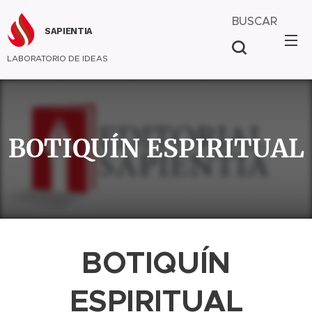
BUSCAR
SAPIENTIA
LABORATORIO DE IDEAS
BOTIQUÍN ESPIRITUAL
BOTIQUÍN
ESPIRITUAL