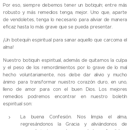
Por eso, siempre debemos tener un botiquín; entre más
robusto y más remedios tenga, mejor. Uno que, aparte
de vendoletes, tenga lo necesario para aliviar de manera
eficaz hasta lo más grave que se pueda presentar.
¡Un botequín espiritual para sanar aquello que carcoma el
alma!
Nuestro botiquín espiritual, además de quitarnos la culpa
y el peso de los remordimientos por lo grave de lo mal
hecho voluntariamente, nos debe dar alivio y mucho
ánimo para transformar nuestro corazón duro, en uno,
lleno de amor para con el buen Dios. Los mejores
remedios podremos encontrar en nuestro boletín
espiritual son:
La buena Confesión. Nos limpia el alma,
regresándonos la Gracia y aliviándonos de