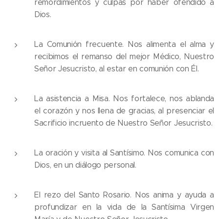
remordimientos y culpas por haber ofendido a
Dios.
La Comunión frecuente. Nos alimenta el alma y
recibimos el remanso del mejor Médico, Nuestro
Señor Jesucristo, al estar en comunión con Él.
La asistencia a Misa. Nos fortalece, nos ablanda
el corazón y nos llena de gracias, al presenciar el
Sacrificio incruento de Nuestro Señor Jesucristo.
La oración y visita al Santísimo. Nos comunica con
Dios, en un diálogo personal.
El rezo del Santo Rosario. Nos anima y ayuda a
profundizar en la vida de la Santísima Virgen