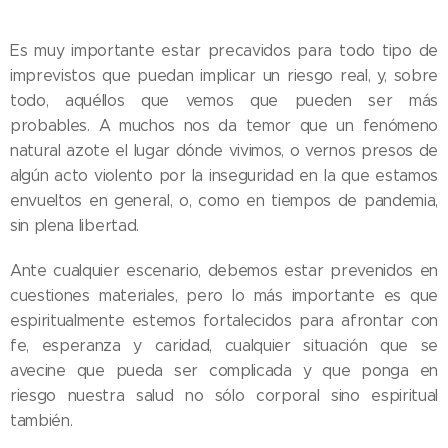
Es muy importante estar precavidos para todo tipo de
imprevistos que puedan implicar un riesgo real, y, sobre
todo, aquéllos que vemos que pueden ser más
probables. A muchos nos da temor que un fenómeno
natural azote el lugar dónde vivimos, o vernos presos de
algún acto violento por la inseguridad en la que estamos
envueltos en general, o, como en tiempos de pandemia,
sin plena libertad.
Ante cualquier escenario, debemos estar prevenidos en
cuestiones materiales, pero lo más importante es que
espiritualmente estemos fortalecidos para afrontar con
fe, esperanza y caridad, cualquier situación que se
avecine que pueda ser complicada y que ponga en
riesgo nuestra salud no sólo corporal sino espiritual
también.