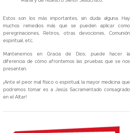
María y de Nuestro Señor Jesucristo.
Estos son los más importantes, sin duda alguna. Hay
muchos remedios más que se pueden aplicar como
peregrinaciones, Retiros, otras devociones, Comunión
espiritual, etc.
Mantenernos en Gracia de Dios, puede hacer la
diferencia de cómo afrontemos las pruebas que se nos
presenten.
¡Ante el peor mal físico o espiritual, la mayor medicina que
podremos tomar es a Jesús Sacramentado consagrado
en el Altar!