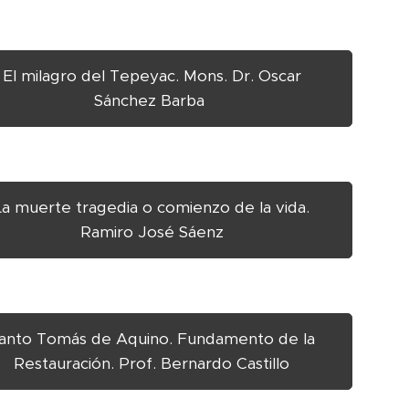
El milagro del Tepeyac. Mons. Dr. Oscar
Sánchez Barba
La muerte tragedia o comienzo de la vida.
Ramiro José Sáenz
anto Tomás de Aquino. Fundamento de la
Restauración. Prof. Bernardo Castillo