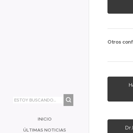
Otros conf
H
INICIO
Dr.
ÚLTIMAS NOTICIAS