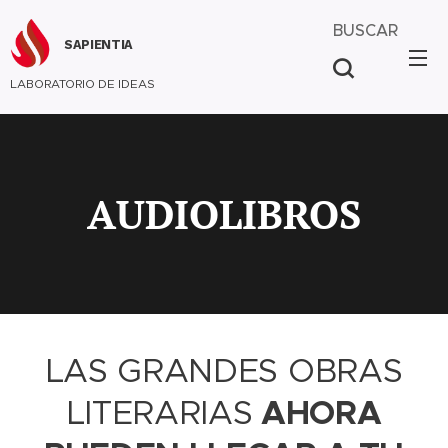
BUSCAR
SAPIENTIA
LABORATORIO DE IDEAS
AUDIOLIBROS
LAS GRANDES OBRAS
LITERARIAS
AHORA