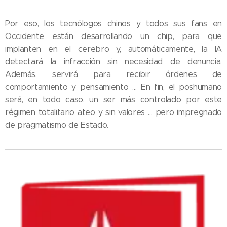
Por eso, los tecnólogos chinos y todos sus fans en
Occidente están desarrollando un chip, para que
implanten en el cerebro y, automáticamente, la IA
detectará la infracción sin necesidad de denuncia.
Además, servirá para recibir órdenes de
comportamiento y pensamiento … En fin, el poshumano
será, en todo caso, un ser más controlado por este
régimen totalitario ateo y sin valores … pero impregnado
de pragmatismo de Estado.