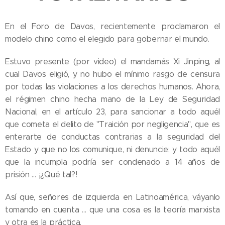
En el Foro de Davos, recientemente proclamaron el
modelo chino como el elegido para gobernar el mundo.
Estuvo presente (por video) el mandamás Xi Jinping, al
cual Davos eligió, y no hubo el mínimo rasgo de censura
por todas las violaciones a los derechos humanos. Ahora,
el régimen chino hecha mano de la Ley de Seguridad
Nacional, en el artículo 23, para sancionar a todo aquél
que cometa el delito de "Traición por negligencia", que es
enterarte de conductas contrarias a la seguridad del
Estado y que no los comunique, ni denuncie; y todo aquél
que la incumpla podría ser condenado a 14 años de
prisión … ¡¿Qué tal?!
Así que, señores de izquierda en Latinoamérica, váyanlo
tomando en cuenta … que una cosa es la teoría marxista
y otra es la práctica.