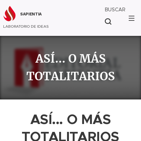
BUSCAR
SAPIENTIA
LABORATORIO DE IDEAS
ASÍ... O MÁS
TOTALITARIOS
ASÍ... O MÁS
TOTALITARIOS