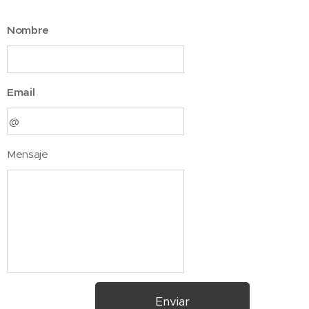
Nombre
Email
Mensaje
Enviar