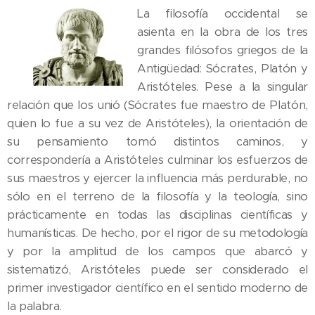
La filosofía occidental se
asienta en la obra de los tres
grandes filósofos griegos de la
Antigüedad: Sócrates, Platón y
Aristóteles. Pese a la singular
relación que los unió (Sócrates fue maestro de Platón,
quien lo fue a su vez de Aristóteles), la orientación de
su pensamiento tomó distintos caminos, y
correspondería a Aristóteles culminar los esfuerzos de
sus maestros y ejercer la influencia más perdurable, no
sólo en el terreno de la filosofía y la teología, sino
prácticamente en todas las disciplinas científicas y
humanísticas. De hecho, por el rigor de su metodología
y por la amplitud de los campos que abarcó y
sistematizó, Aristóteles puede ser considerado el
primer investigador científico en el sentido moderno de
la palabra.