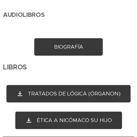
AUDIOLIBROS
BIOGRAFÍA
LIBROS
TRATADOS DE LÓGICA (ÓRGANON)
ÉTICA A NICÓMACO SU HIJO