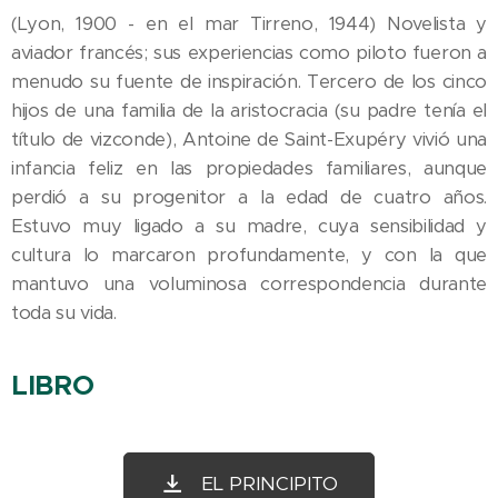
(Lyon, 1900 - en el mar Tirreno, 1944) Novelista y
aviador francés; sus experiencias como piloto fueron a
menudo su fuente de inspiración. Tercero de los cinco
hijos de una familia de la aristocracia (su padre tenía el
título de vizconde), Antoine de Saint-Exupéry vivió una
infancia feliz en las propiedades familiares, aunque
perdió a su progenitor a la edad de cuatro años.
Estuvo muy ligado a su madre, cuya sensibilidad y
cultura lo marcaron profundamente, y con la que
mantuvo una voluminosa correspondencia durante
toda su vida.
LIBRO
EL PRINCIPITO