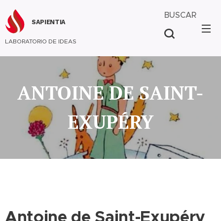
BUSCAR
SAPIENTIA
LABORATORIO DE IDEAS
ANTOINE DE SAINT-
EXUPÉRY
Antoine de Saint-Exupéry