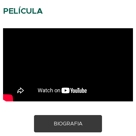
PELÍCULA
BIOGRAFIA