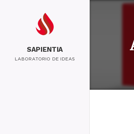
SAPIENTIA
LABORATORIO DE IDEAS