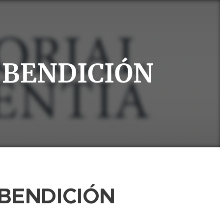
 BENDICIÓN
 BENDICIÓN