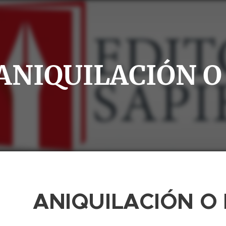
ANIQUILACIÓN O
ANIQUILACIÓN O