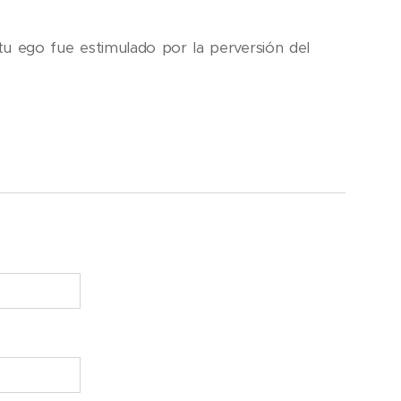
tu ego fue estimulado por la perversión del