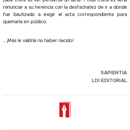
renunciar a su herencia con la desfachatez de ir a donde
fue bautizado a exigir el acta correspondiente para
quemarla en público.
... ¡Más le valdría no haber nacido!
SAPIENTIA
LDI
EDITORIAL