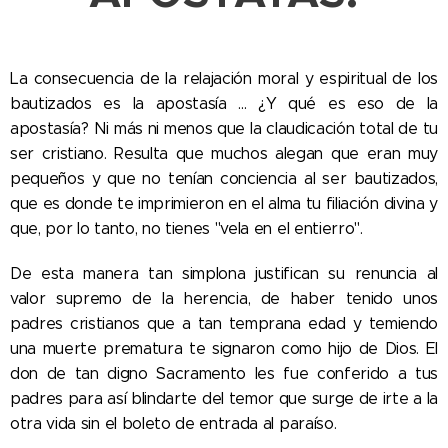
La consecuencia de la relajación moral y espiritual de los
bautizados es la apostasía ... ¿Y qué es eso de la
apostasía? Ni más ni menos que la claudicación total de tu
ser cristiano. Resulta que muchos alegan que eran muy
pequeños y que no tenían conciencia al ser bautizados,
que es donde te imprimieron en el alma tu filiación divina y
que, por lo tanto, no tienes "vela en el entierro".
De esta manera tan simplona justifican su renuncia al
valor supremo de la herencia, de haber tenido unos
padres cristianos que a tan temprana edad y temiendo
una muerte prematura te signaron como hijo de Dios. El
don de tan digno Sacramento les fue conferido a tus
padres para así blindarte del temor que surge de irte a la
otra vida sin el boleto de entrada al paraíso.