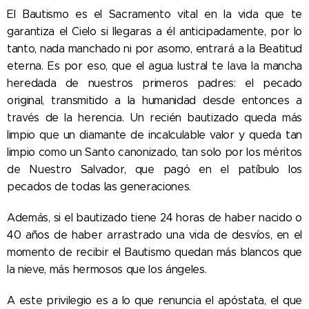
El Bautismo es el Sacramento vital en la vida que te
garantiza el Cielo si llegaras a él anticipadamente, por lo
tanto, nada manchado ni por asomo, entrará a la Beatitud
eterna. Es por eso, que el agua lustral te lava la mancha
heredada de nuestros primeros padres: el pecado
original, transmitido a la humanidad desde entonces a
través de la herencia. Un recién bautizado queda más
limpio que un diamante de incalculable valor y queda tan
limpio como un Santo canonizado, tan solo por los méritos
de Nuestro Salvador, que pagó en el patíbulo los
pecados de todas las generaciones.
Además, si el bautizado tiene 24 horas de haber nacido o
40 años de haber arrastrado una vida de desvíos, en el
momento de recibir el Bautismo quedan más blancos que
la nieve, más hermosos que los ángeles.
A este privilegio es a lo que renuncia el apóstata, el que