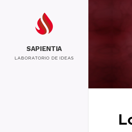
SAPIENTIA
LABORATORIO DE IDEAS
L