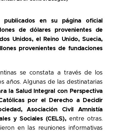
publicados en su página oficial
llones de dólares provenientes de
dos Unidos, el Reino Unido, Suecia,
llones provenientes de fundaciones
ntinas se constata a través de los
s años. Algunas de las destinatarias
ra la Salud Integral con Perspectiva
Católicas por el Derecho a Decidir
iedad, Asociación Civil Amnistía
ales y Sociales (CELS),
entre otras.
eron en las reuniones informativas