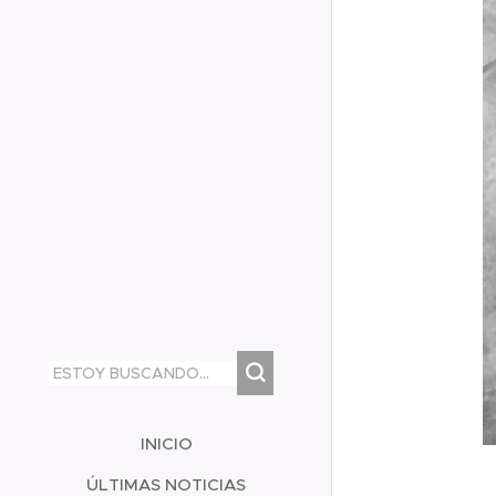
INICIO
ÚLTIMAS NOTICIAS