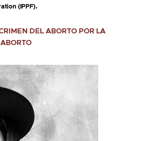
ation (IPPF).
 CRIMEN DEL ABORTO POR LA
L ABORTO