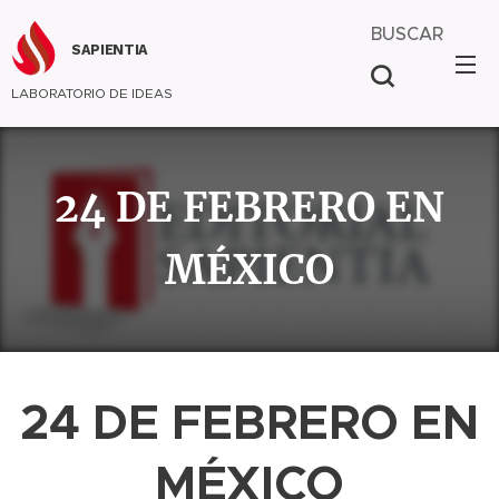
BUSCAR
SAPIENTIA
LABORATORIO DE IDEAS
24 DE FEBRERO EN
MÉXICO
24 DE FEBRERO EN
MÉXICO