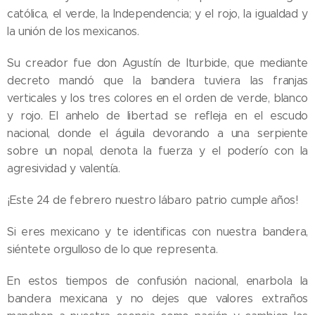
católica, el verde, la Independencia; y el rojo, la igualdad y
la unión de los mexicanos.
Su creador fue don Agustín de Iturbide, que mediante
decreto mandó que la bandera tuviera las franjas
verticales y los tres colores en el orden de verde, blanco
y rojo. El anhelo de libertad se refleja en el escudo
nacional, donde el águila devorando a una serpiente
sobre un nopal, denota la fuerza y el poderío con la
agresividad y valentía.
¡Este 24 de febrero nuestro lábaro patrio cumple años!
Si eres mexicano y te identificas con nuestra bandera,
siéntete orgulloso de lo que representa.
En estos tiempos de confusión nacional, enarbola la
bandera mexicana y no dejes que valores extraños