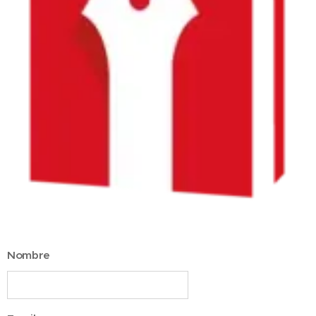
Nombre