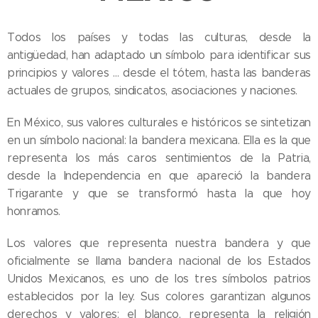
Todos los países y todas las culturas, desde la
antigüedad, han adaptado un símbolo para identificar sus
principios y valores … desde el tótem, hasta las banderas
actuales de grupos, sindicatos, asociaciones y naciones.
En México, sus valores culturales e históricos se sintetizan
en un símbolo nacional: la bandera mexicana. Ella es la que
representa los más caros sentimientos de la Patria,
desde la Independencia en que apareció la bandera
Trigarante y que se transformó hasta la que hoy
honramos.
Los valores que representa nuestra bandera y que
oficialmente se llama bandera nacional de los Estados
Unidos Mexicanos, es uno de los tres símbolos patrios
establecidos por la ley. Sus colores garantizan algunos
derechos y valores: el blanco, representa la religión