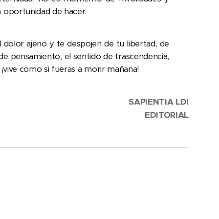
a oportunidad de hacer.
 dolor ajeno y te despojen de tu libertad, de
 de pensamiento, el sentido de trascendencia,
. ¡vive como si fueras a morir mañana!
SAPIENTIA LDI
EDITORIAL