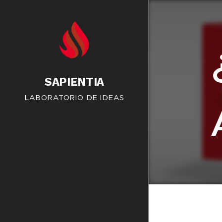
SAPIENTIA
LABORATORIO DE IDEAS