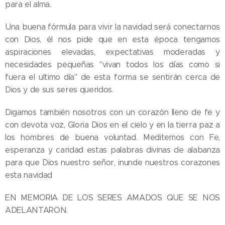
para el alma.
Una buena fórmula para vivir la navidad será conectarnos
con Dios, él nos pide que en esta época tengamos
aspiraciones elevadas, expectativas moderadas y
necesidades pequeñas "vivan todos los días como si
fuera el ultimo día" de esta forma se sentirán cerca de
Dios y de sus seres queridos.
Digamos también nosotros con un corazón lleno de fe y
con devota voz, Gloria Dios en el cielo y en la tierra paz a
los hombres de buena voluntad. Meditemos con Fe,
esperanza y caridad estas palabras divinas de alabanza
para que Dios nuestro señor, inunde nuestros corazones
esta navidad
EN MEMORIA DE LOS SERES AMADOS QUE SE NOS
ADELANTARON.