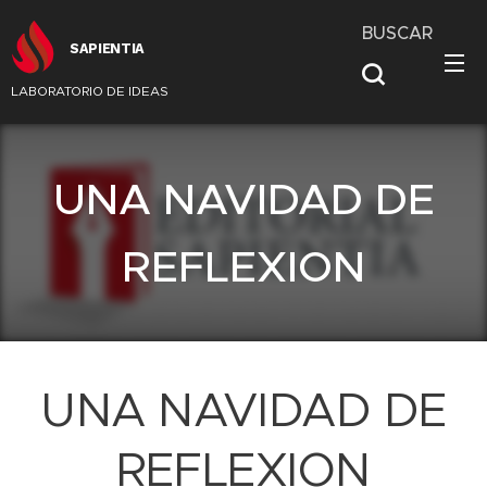
BUSCAR
SAPIENTIA
LABORATORIO DE IDEAS
UNA NAVIDAD DE
REFLEXION
UNA NAVIDAD DE
REFLEXION