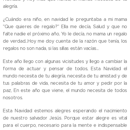
alegría.
¿Cuándo era niño, en navidad le preguntaba a mi mama
"Que quieres de regalo?" Ella me decía, Salud y que no
falte nadie el próximo año, Yo le decía, no mama un regalo
de verdad...Hoy me doy cuenta de la razón que tenía, los
regalos no son nada, si las sillas están vacías...
Este año llego con algunas vicisitudes y llego a cambiar la
forma de actuar y pensar de todos, Esta Navidad el
mundo necesita de tu alegría, necesita de tu amistad y de
tus palabras de vida, necesita de tu amor y pedir por la
paz, En este año que viene, el mundo necesita de todos
nosotros.
Esta Navidad estemos alegres esperando el nacimiento
de nuestro salvador Jesús. Porque estar alegre es vital
para el cuerpo, necesario para la mente e indispensable