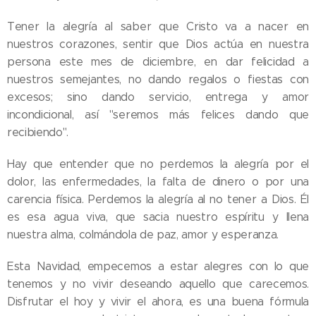
Tener la alegría al saber que Cristo va a nacer en
nuestros corazones, sentir que Dios actúa en nuestra
persona este mes de diciembre, en dar felicidad a
nuestros semejantes, no dando regalos o fiestas con
excesos; sino dando servicio, entrega y amor
incondicional, así "seremos más felices dando que
recibiendo".
Hay que entender que no perdemos la alegría por el
dolor, las enfermedades, la falta de dinero o por una
carencia física. Perdemos la alegría al no tener a Dios. Él
es esa agua viva, que sacia nuestro espíritu y llena
nuestra alma, colmándola de paz, amor y esperanza.
Esta Navidad, empecemos a estar alegres con lo que
tenemos y no vivir deseando aquello que carecemos.
Disfrutar el hoy y vivir el ahora, es una buena fórmula