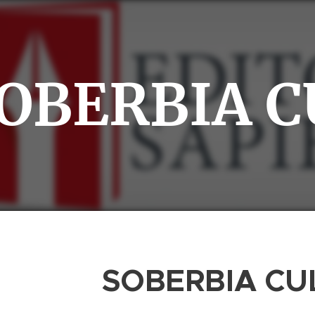
OBERBIA 
SOBERBIA CU