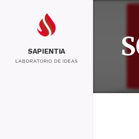
S
SAPIENTIA
LABORATORIO DE IDEAS