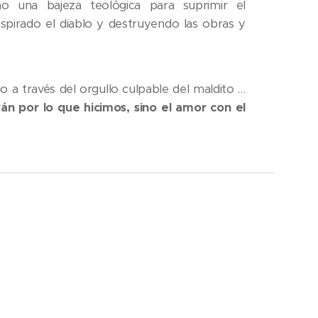
 una bajeza teológica para suprimir el
pirado el diablo y destruyendo las obras y
o a través del orgullo culpable del maldito …
án por lo que hicimos, sino el amor con el