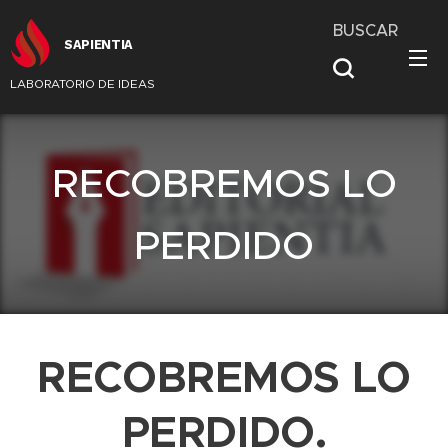
BUSCAR
SAPIENTIA
LABORATORIO DE IDEAS
RECOBREMOS LO
PERDIDO
RECOBREMOS LO
PERDIDO.