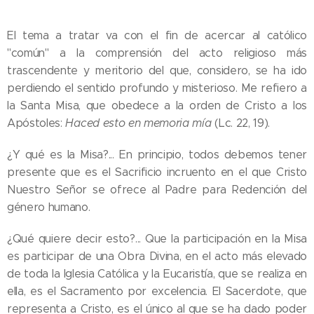
El tema a tratar va con el fin de acercar al católico
"común" a la comprensión del acto religioso más
trascendente y meritorio del que, considero, se ha ido
perdiendo el sentido profundo y misterioso. Me refiero a
la Santa Misa, que obedece a la orden de Cristo a los
Apóstoles:
Haced esto en memoria mía
(Lc. 22, 19).
¿Y qué es la Misa?... En principio, todos debemos tener
presente que es el Sacrificio incruento en el que Cristo
Nuestro Señor se ofrece al Padre para Redención del
género humano.
¿Qué quiere decir esto?... Que la participación en la Misa
es participar de una Obra Divina, en el acto más elevado
de toda la Iglesia Católica y la Eucaristía, que se realiza en
ella, es el Sacramento por excelencia. El Sacerdote, que
representa a Cristo, es el único al que se ha dado poder