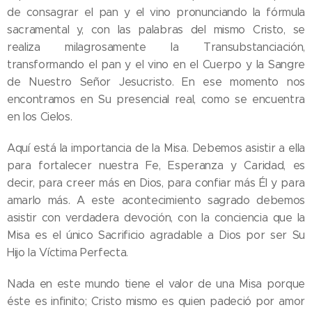
de consagrar el pan y el vino pronunciando la fórmula
sacramental y, con las palabras del mismo Cristo, se
realiza milagrosamente la Transubstanciación,
transformando el pan y el vino en el Cuerpo y la Sangre
de Nuestro Señor Jesucristo. En ese momento nos
encontramos en Su presencial real, como se encuentra
en los Cielos.
Aquí está la importancia de la Misa. Debemos asistir a ella
para fortalecer nuestra Fe, Esperanza y Caridad, es
decir, para creer más en Dios, para confiar más Él y para
amarlo más. A este acontecimiento sagrado debemos
asistir con verdadera devoción, con la conciencia que la
Misa es el único Sacrificio agradable a Dios por ser Su
Hijo la Víctima Perfecta.
Nada en este mundo tiene el valor de una Misa porque
éste es infinito; Cristo mismo es quien padeció por amor