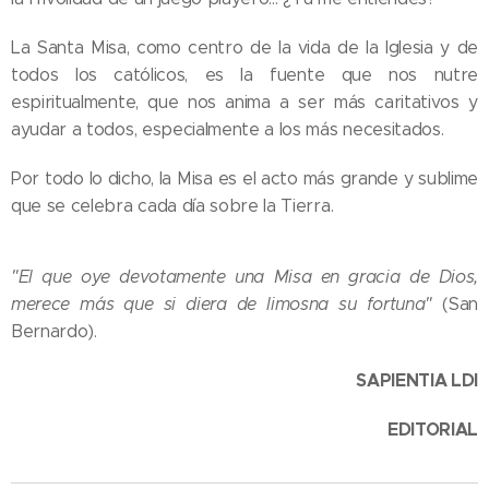
La Santa Misa, como centro de la vida de la Iglesia y de
todos los católicos, es la fuente que nos nutre
espiritualmente, que nos anima a ser más caritativos y
ayudar a todos, especialmente a los más necesitados.
Por todo lo dicho, la Misa es el acto más grande y sublime
que se celebra cada día sobre la Tierra.
"El que oye devotamente una Misa en gracia de Dios,
merece más que si diera de limosna su fortuna"
(San
Bernardo).
SAPIENTIA LDI
EDITORIAL