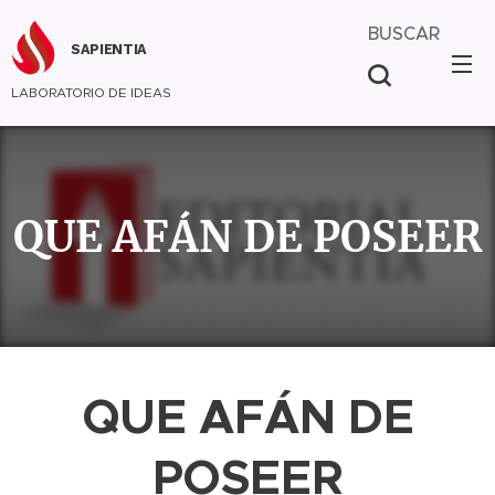
BUSCAR
SAPIENTIA
LABORATORIO DE IDEAS
QUE AFÁN DE POSEER
QUE AFÁN DE
POSEER