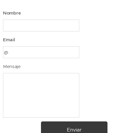
Nombre
Email
Mensaje
Enviar