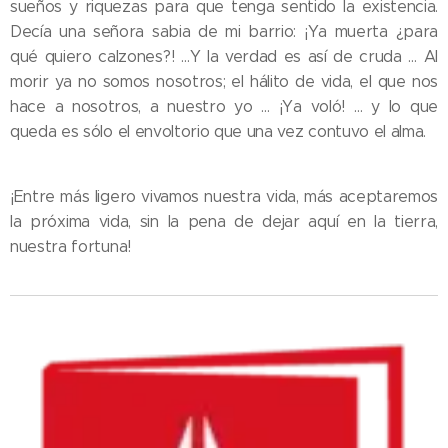
sueños y riquezas para que tenga sentido la existencia.
Decía una señora sabia de mi barrio: ¡Ya muerta ¿para
qué quiero calzones?! …Y la verdad es así de cruda … Al
morir ya no somos nosotros; el hálito de vida, el que nos
hace a nosotros, a nuestro yo … ¡Ya voló! … y lo que
queda es sólo el envoltorio que una vez contuvo el alma.
¡Entre más ligero vivamos nuestra vida, más aceptaremos
la próxima vida, sin la pena de dejar aquí en la tierra,
nuestra fortuna!