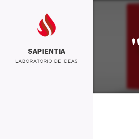
SAPIENTIA
LABORATORIO DE IDEAS