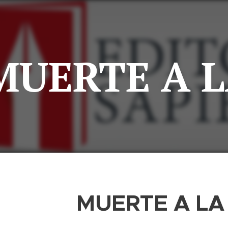
MUERTE A L
MUERTE A LA