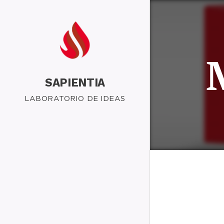
SAPIENTIA
LABORATORIO DE IDEAS