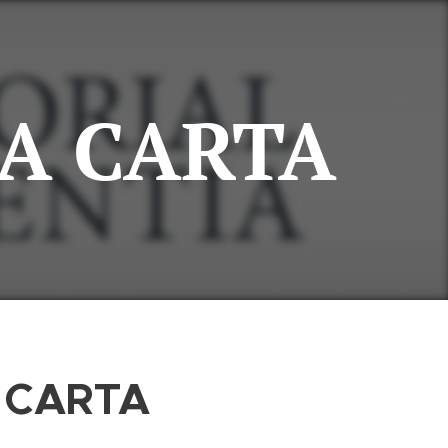
A CARTA
 CARTA