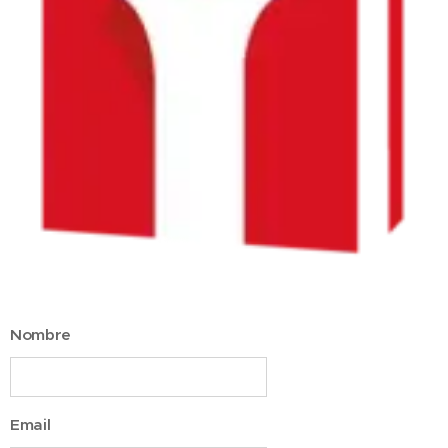
Nombre
Email