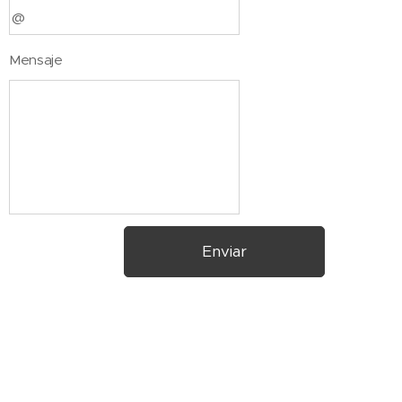
Mensaje
Enviar