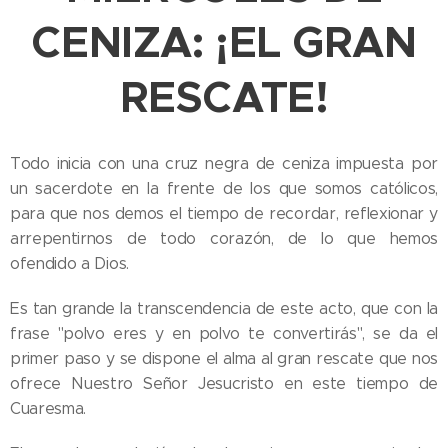
CENIZA: ¡EL GRAN
RESCATE!
Todo inicia con una cruz negra de ceniza impuesta por
un sacerdote en la frente de los que somos católicos,
para que nos demos el tiempo de recordar, reflexionar y
arrepentirnos de todo corazón, de lo que hemos
ofendido a Dios.
Es tan grande la transcendencia de este acto, que con la
frase "polvo eres y en polvo te convertirás", se da el
primer paso y se dispone el alma al gran rescate que nos
ofrece Nuestro Señor Jesucristo en este tiempo de
Cuaresma.