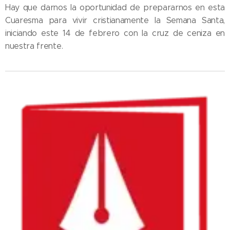
Hay que darnos la oportunidad de prepararnos en esta
Cuaresma para vivir cristianamente la Semana Santa,
iniciando este 14 de febrero con la cruz de ceniza en
nuestra frente.