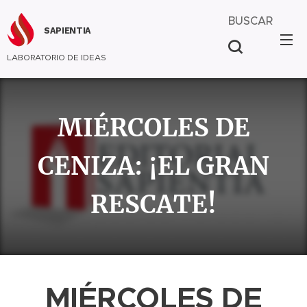
BUSCAR
SAPIENTIA
LABORATORIO DE IDEAS
MIÉRCOLES DE
CENIZA: ¡EL GRAN
RESCATE!
MIÉRCOLES DE