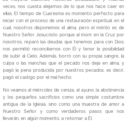
veces, nos cuesta alejarnos de lo que nos hace caer en
ellas. El tiempo de Cuaresma es momento perfecto para
iniciar con el proceso de una restauración espiritual, en el
cual, nosotros disponemos el alma, pero el mérito es de
Nuestro Señor Jesucristo porque al morir en la Cruz por
nosotros, reparó las deudas que tenemos para con Dios;
nos permitió reconciliarnos con Él y tener la posibilidad
de subir al Cielo. Además, borró con su propia sangre, la
culpa o las manchas que el pecado nos deja en alma, y
pagó la pena producida por nuestros pecados, es decir,
pagó el castigo por el mal hecho.
No veamos al miércoles de ceniza, el ayuno, la abstinencia
y los pequeños sacrificios como una simple costumbre
antigua de la Iglesia, sino como una muestra de amor a
Nuestro Señor y como verdaderos pasos que nos
llevarán, en algún momento, a retornar a Él.