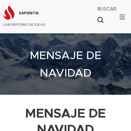
BUSCAR
SAPIENTIA
LABORATORIO DE IDEAS
MENSAJE DE
NAVIDAD
MENSAJE DE
NAVIDAD