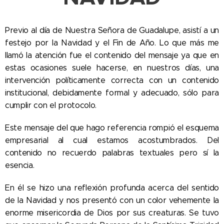
Previo al día de Nuestra Señora de Guadalupe, asistí a un
festejo por la Navidad y el Fin de Año. Lo que más me
llamó la atención fue el contenido del mensaje ya que en
estas ocasiones suele hacerse, en nuestros días, una
intervención políticamente correcta con un contenido
institucional, debidamente formal y adecuado, sólo para
cumplir con el protocolo.
Este mensaje del que hago referencia rompió el esquema
empresarial al cual estamos acostumbrados. Del
contenido no recuerdo palabras textuales pero sí la
esencia.
En él se hizo una reflexión profunda acerca del sentido
de la Navidad y nos presentó con un color vehemente la
enorme misericordia de Dios por sus creaturas. Se tuvo