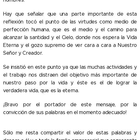
Hay que señalar que una parte importante de esta
reflexión tocó el punto de las virtudes como medio de
perfección humana, que es el medio y el camino para
alcanzar la santidad y el Cielo, donde nos espera la Vida
Eterna y el gozo supremo de ver cara a cara a Nuestro
Señor y Creador.
Se insistió en este punto ya que las muchas actividades y
el trabajo nos distraen del objetivo más importante de
nuestro paso por la vida y éste es el de lograr la
verdadera vida, que es la eterna.
¡Bravo por el portador de este mensaje, por la
convicción de sus palabras en el momento adecuado!
Sólo me resta compartir el valor de estas palabras y