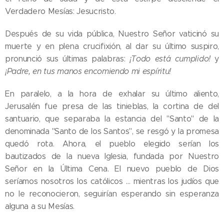
Verdadero Mesías: Jesucristo.
Después de su vida pública, Nuestro Señor vaticinó su
muerte y en plena crucifixión, al dar su último suspiro,
pronunció sus últimas palabras:
¡Todo está cumplido!
y
¡Padre, en tus manos encomiendo mi espíritu!
En paralelo, a la hora de exhalar su último aliento,
Jerusalén fue presa de las tinieblas, la cortina de del
santuario, que separaba la estancia del "Santo" de la
denominada "Santo de los Santos", se resgó y la promesa
quedó rota. Ahora, el pueblo elegido serían los
bautizados de la nueva Iglesia, fundada por Nuestro
Señor en la Última Cena. El nuevo pueblo de Dios
seríamos nosotros los católicos … mientras los judíos que
no le reconocieron, seguirían esperando sin esperanza
alguna a su Mesías.