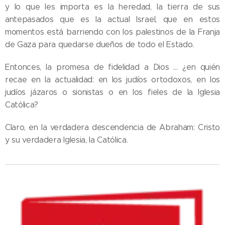
y lo que les importa es la heredad, la tierra de sus
antepasados que es la actual Israel, que en estos
momentos está barriendo con los palestinos de la Franja
de Gaza para quedarse dueños de todo el Estado.
Entonces, la promesa de fidelidad a Dios … ¿en quién
recae en la actualidad: en los judíos ortodoxos, en los
judíos jázaros o sionistas o en los fieles de la Iglesia
Católica?
Claro, en la verdadera descendencia de Abraham: Cristo
y su verdadera Iglesia, la Católica.