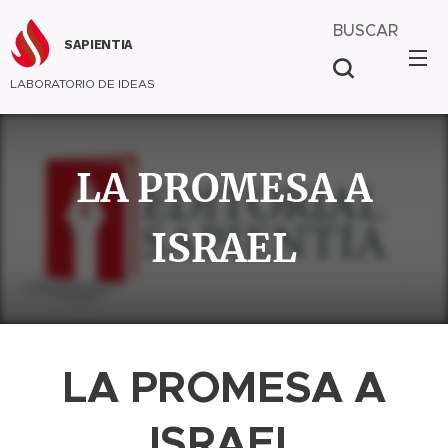
BUSCAR
SAPIENTIA
LABORATORIO DE IDEAS
LA PROMESA A
ISRAEL
LA PROMESA A
ISRAEL