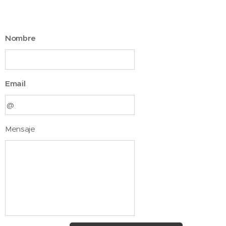
Nombre
Email
Mensaje