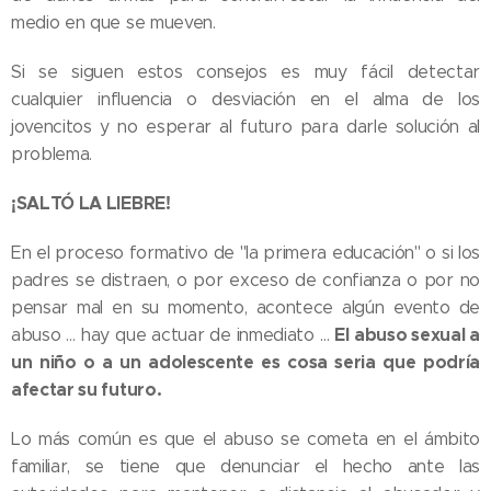
medio en que se mueven.
Si se siguen estos consejos es muy fácil detectar
cualquier influencia o desviación en el alma de los
jovencitos y no esperar al futuro para darle solución al
problema.
¡SALTÓ LA LIEBRE!
En el proceso formativo de "la primera educación" o si los
padres se distraen, o por exceso de confianza o por no
pensar mal en su momento, acontece algún evento de
El abuso sexual a
abuso … hay que actuar de inmediato …
un niño o a un adolescente es cosa seria que podría
afectar su futuro.
Lo más común es que el abuso se cometa en el ámbito
familiar, se tiene que denunciar el hecho ante las