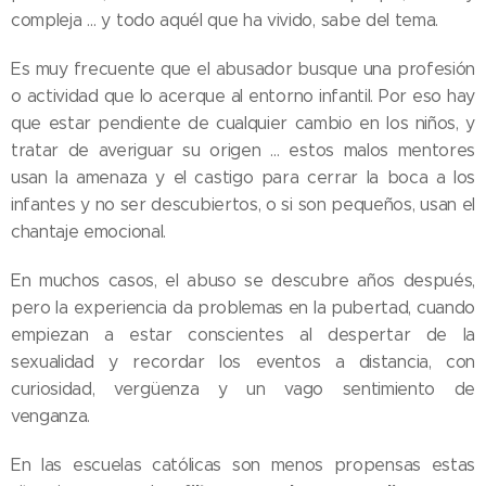
compleja … y todo aquél que ha vivido, sabe del tema.
Es muy frecuente que el abusador busque una profesión
o actividad que lo acerque al entorno infantil. Por eso hay
que estar pendiente de cualquier cambio en los niños, y
tratar de averiguar su origen … estos malos mentores
usan la amenaza y el castigo para cerrar la boca a los
infantes y no ser descubiertos, o si son pequeños, usan el
chantaje emocional.
En muchos casos, el abuso se descubre años después,
pero la experiencia da problemas en la pubertad, cuando
empiezan a estar conscientes al despertar de la
sexualidad y recordar los eventos a distancia, con
curiosidad, vergüenza y un vago sentimiento de
venganza.
En las escuelas católicas son menos propensas estas