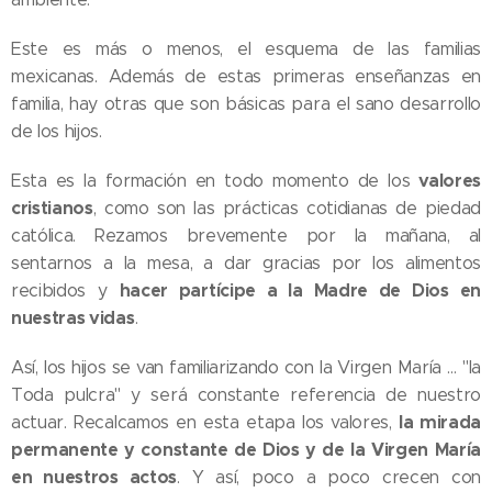
Este es más o menos, el esquema de las familias
mexicanas. Además de estas primeras enseñanzas en
familia, hay otras que son básicas para el sano desarrollo
de los hijos.
valores
Esta es la formación en todo momento de los
cristianos
, como son las prácticas cotidianas de piedad
católica. Rezamos brevemente por la mañana, al
sentarnos a la mesa, a dar gracias por los alimentos
hacer partícipe a la Madre de Dios en
recibidos y
nuestras vidas
.
Así, los hijos se van familiarizando con la Virgen María … "la
Toda pulcra" y será constante referencia de nuestro
la mirada
actuar. Recalcamos en esta etapa los valores,
permanente y constante de Dios y de la Virgen María
en nuestros actos
. Y así, poco a poco crecen con