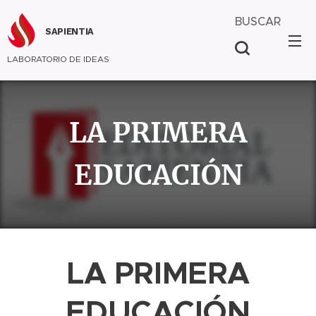
BUSCAR
SAPIENTIA
LABORATORIO DE IDEAS
LA PRIMERA
EDUCACIÓN
LA PRIMERA
EDUCACIÓN