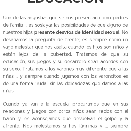
Una de las angustias que se nos presentan como padres
de familia … es soslayar las posibilidades de que alguno de
presente desvíos de identidad sexual
nuestros hijos
. No
desafiamos la pregunta de frente; es siempre como un
vago malestar que nos asalta cuando los hijos son niños y
están lejos de la pubertad. Tratamos de que su
educación, sus juegos y su desarrollo sean acordes con
su sexo. Tratamos a los varones muy diferente que a las
niñas … y siempre cuando jugamos con los varoncitos es
de una forma "ruda" sin las delicadezas que damos a las
niñas.
Cuando ya van a la escuela, procuramos que en sus
relaciones y juegos con otros niños sean recios con el
balón, y les aconsejamos que devuelvan el golpe y la
afrenta. Nos molestamos si hay lágrimas y … siempre