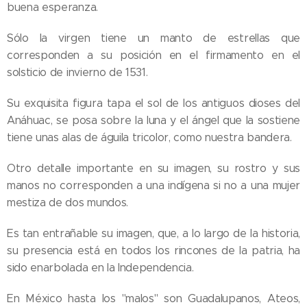
buena esperanza.
Sólo la virgen tiene un manto de estrellas que
corresponden a su posición en el firmamento en el
solsticio de invierno de 1531.
Su exquisita figura tapa el sol de los antiguos dioses del
Anáhuac, se posa sobre la luna y el ángel que la sostiene
tiene unas alas de águila tricolor, como nuestra bandera.
Otro detalle importante en su imagen, su rostro y sus
manos no corresponden a una indígena si no a una mujer
mestiza de dos mundos.
Es tan entrañable su imagen, que, a lo largo de la historia,
su presencia está en todos los rincones de la patria, ha
sido enarbolada en la Independencia.
En México hasta los "malos" son Guadalupanos, Ateos,