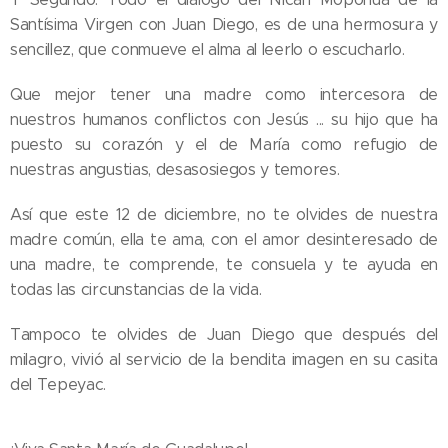
Santísima Virgen con Juan Diego, es de una hermosura y
sencillez, que conmueve el alma al leerlo o escucharlo.
Que mejor tener una madre como intercesora de
nuestros humanos conflictos con Jesús ... su hijo que ha
puesto su corazón y el de María como refugio de
nuestras angustias, desasosiegos y temores.
Así que este 12 de diciembre, no te olvides de nuestra
madre común, ella te ama, con el amor desinteresado de
una madre, te comprende, te consuela y te ayuda en
todas las circunstancias de la vida.
Tampoco te olvides de Juan Diego que después del
milagro, vivió al servicio de la bendita imagen en su casita
del Tepeyac.