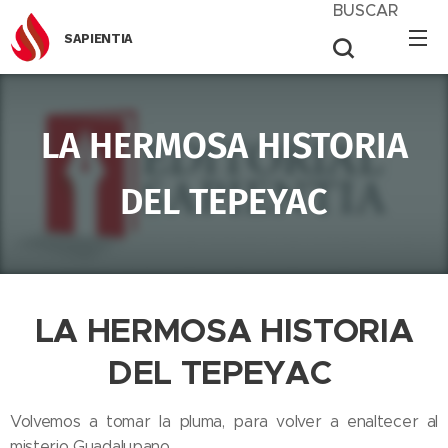
BUSCAR
SAPIENTIA
LA HERMOSA HISTORIA
DEL TEPEYAC
LA HERMOSA HISTORIA
DEL TEPEYAC
Volvemos a tomar la pluma, para volver a enaltecer al
misterio Guadalupano.