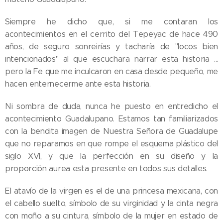
Siempre he dicho que, si me contaran los
acontecimientos en el cerrito del Tepeyac de hace 490
años, de seguro sonreirías y tacharía de "locos bien
intencionados" al que escuchara narrar esta historia ...
pero la Fe que me inculcaron en casa desde pequeño, me
hacen enternecerme ante esta historia.
Ni sombra de duda, nunca he puesto en entredicho el
acontecimiento Guadalupano. Estamos tan familiarizados
con la bendita imagen de Nuestra Señora de Guadalupe
que no reparamos en que rompe el esquema plástico del
siglo XVI, y que la perfección en su diseño y la
proporción aurea esta presente en todos sus detalles.
El atavío de la virgen es el de una princesa mexicana, con
el cabello suelto, símbolo de su virginidad y la cinta negra
con moño a su cintura, símbolo de la mujer en estado de