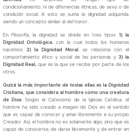
condicionamiento, ni de diferencias étnicas, de sexo o de
condición social. A esto se suma la dignidad adquirida,
siendo un concepto similar al del honor.
1) la
En Filosofía, la dignidad se divide en tres tipos:
Dignidad Ontológica
, con la cual todos los humanos
2) la Dignidad Moral
nacemos;
, se relaciona con el
3) la
comportamiento ético y social de las personas y
Dignidad Real,
que es la que se recibe por parte de los
otros.
Quizá la más importante de todas ellas es la Dignidad
Cristiana, que considera al hombre como una creatura
de Dios
. Según el Catecismo de la Iglesia Católica, el
hombre ha sido creado a imagen de Dios en el sentido
que es capaz de conocer y amar libremente a su propio
Creador. Así, el hombre no es solamente algo, sino que es
capaz de conocerse, de darse libremente y de entrar en