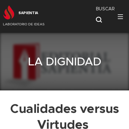
BUSCAR
SAPIENTIA
LABORATORIO DE IDEAS
LA DIGNIDAD
Cualidades versus
Virtudes