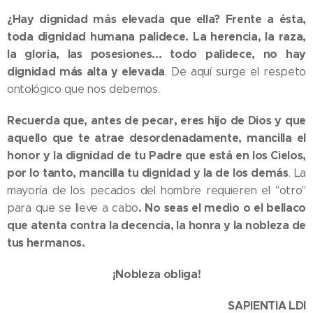
¿Hay dignidad más elevada que ella? Frente a ésta,
toda dignidad humana palidece. La herencia, la raza,
la gloria, las posesiones... todo palidece, no hay
dignidad más alta y elevada
. De aquí surge el respeto
ontológico que nos debemos.
Recuerda que, antes de pecar, eres hijo de Dios y que
aquello que te atrae desordenadamente, mancilla el
honor y la dignidad de tu Padre que está en los Cielos,
por lo tanto, mancilla tu dignidad y la de los demás
. La
mayoría de los pecados del hombre requieren el "otro"
. No seas el medio o el bellaco
para que se lleve a cabo
que atenta contra la decencia, la honra y la nobleza de
tus hermanos.
¡Nobleza obliga!
SAPIENTIA LDI