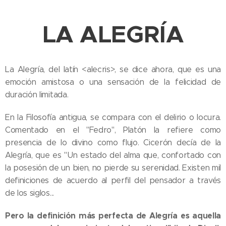
LA ALEGRÍA
La Alegría, del latín <alecris>, se dice ahora, que es una
emoción amistosa o una sensación de la felicidad de
duración limitada.
En la Filosofía antigua, se compara con el delirio o locura.
Comentado en el "Fedro", Platón la refiere como
presencia de lo divino como flujo. Cicerón decía de la
Alegría, que es "Un estado del alma que, confortado con
la posesión de un bien, no pierde su serenidad. Existen mil
definiciones de acuerdo al perfil del pensador a través
de los siglos...
Pero la definición más perfecta de Alegría es aquella