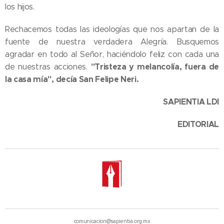
los hijos.
Rechacemos todas las ideologías que nos apartan de la
fuente de nuestra verdadera Alegría. Busquemos
agradar en todo al Señor, haciéndolo feliz con cada una
"Tristeza y melancolía, fuera de
de nuestras acciones.
la casa mía", decía San Felipe Neri.
SAPIENTIA LDI
EDITORIAL
comunicacion@sapientia.org.mx