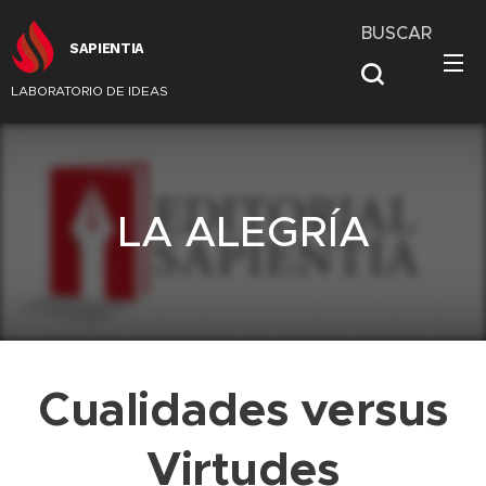
BUSCAR
SAPIENTIA
LABORATORIO DE IDEAS
LA ALEGRÍA
Cualidades versus
Virtudes