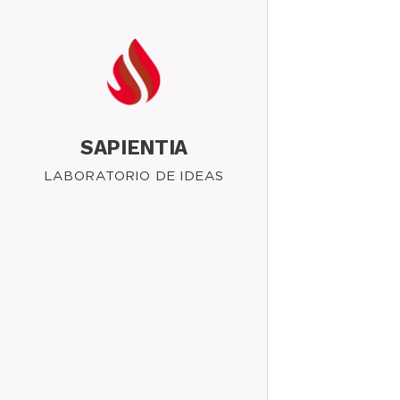
SAPIENTIA
LABORATORIO DE IDEAS