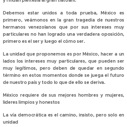
y rindan pleitesía al gran tlatoani.
Debemos estar unidos a toda prueba, México es
primero, veámonos en la gran tragedia de nuestros
hermanos venezolanos que por sus intereses muy
particulares no han logrado una verdadera oposición,
primero es el ser y luego el cómo ser.
La unidad que proponemos es por México, hacer a un
lados los intereses muy particulares, que pueden ser
muy legítimos, pero deben de quedar en segundo
término en estos momentos donde se juega el futuro
de nuestro país y todo lo que de ello se deriva.
México requiere de sus mejores hombres y mujeres,
lideres limpios y honestos
La vía democrática es el camino, insisto, pero solo en
unidad