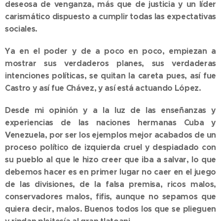
deseosa de venganza, más que de justicia y un líder
carismático dispuesto a cumplir todas las expectativas
sociales.
Ya en el poder y de a poco en poco, empiezan a
mostrar sus verdaderos planes, sus verdaderas
intenciones políticas, se quitan la careta pues, así fue
Castro y así fue Chávez, y así está actuando López.
Desde mi opinión y a la luz de las enseñanzas y
experiencias de las naciones hermanas Cuba y
Venezuela, por ser los ejemplos mejor acabados de un
proceso político de izquierda cruel y despiadado con
su pueblo al que le hizo creer que iba a salvar, lo que
debemos hacer es en primer lugar no caer en el juego
de las divisiones, de la falsa premisa, ricos malos,
conservadores malos, fifis, aunque no sepamos que
quiera decir, malos. Buenos todos los que se plieguen