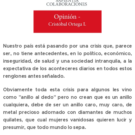
Nuestro país está pasando por una crisis que, parece
ser, no tiene antecedentes, en lo político, económico,
inseguridad, de salud y una sociedad intranquila, a la
expectativa de los aconteceres diarios en todos estos
renglones antes señalado.
Obviamente toda esta crisis para algunos les vino
como "anillo al dedo" pero no crean que es un anillo
cualquiera, debe de ser un anillo caro, muy caro, de
metal precioso adornado con diamantes de muchos
quilates, que cual mujeres vanidosas quieren lucir y
presumir, que todo mundo lo sepa.