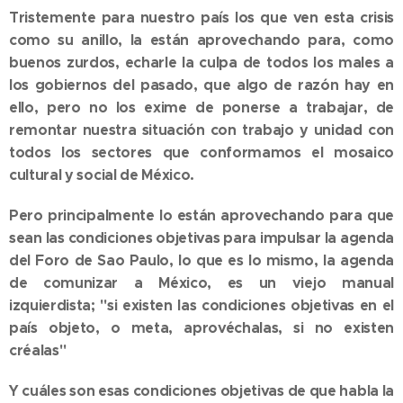
Tristemente para nuestro país los que ven esta crisis
como su anillo, la están aprovechando para, como
buenos zurdos, echarle la culpa de todos los males a
los gobiernos del pasado, que algo de razón hay en
ello, pero no los exime de ponerse a trabajar, de
remontar nuestra situación con trabajo y unidad con
todos los sectores que conformamos el mosaico
cultural y social de México.
Pero principalmente lo están aprovechando para que
sean las condiciones objetivas para impulsar la agenda
del Foro de Sao Paulo, lo que es lo mismo, la agenda
de comunizar a México, es un viejo manual
izquierdista; "si existen las condiciones objetivas en el
país objeto, o meta, aprovéchalas, si no existen
créalas"
Y cuáles son esas condiciones objetivas de que habla la