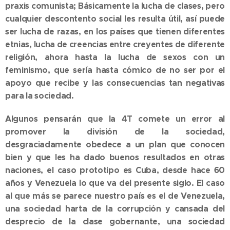
praxis comunista; Básicamente la lucha de clases, pero
cualquier descontento social les resulta útil, así puede
ser lucha de razas, en los países que tienen diferentes
etnias, lucha de creencias entre creyentes de diferente
religión, ahora hasta la lucha de sexos con un
feminismo, que sería hasta cómico de no ser por el
apoyo que recibe y las consecuencias tan negativas
para la sociedad.
Algunos pensarán que la 4T comete un error al
promover la división de la sociedad,
desgraciadamente obedece a un plan que conocen
bien y que les ha dado buenos resultados en otras
naciones, el caso prototipo es Cuba, desde hace 60
años y Venezuela lo que va del presente siglo. El caso
al que más se parece nuestro país es el de Venezuela,
una sociedad harta de la corrupción y cansada del
desprecio de la clase gobernante, una sociedad