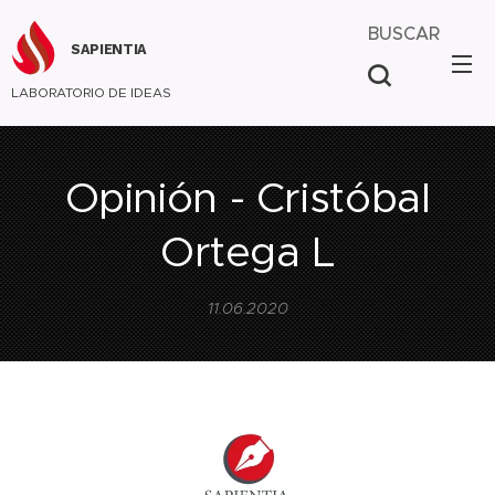
BUSCAR
SAPIENTIA
LABORATORIO DE IDEAS
Opinión - Cristóbal
Ortega L
11.06.2020