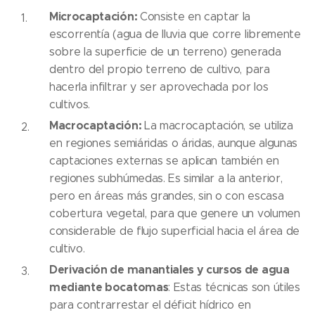
Microcaptación:
Consiste en captar la
escorrentía (agua de lluvia que corre libremente
sobre la superficie de un terreno) generada
dentro del propio terreno de cultivo, para
hacerla infiltrar y ser aprovechada por los
cultivos.
Macrocaptación:
La macrocaptación, se utiliza
en regiones semiáridas o áridas, aunque algunas
captaciones externas se aplican también en
regiones subhúmedas. Es similar a la anterior,
pero en áreas más grandes, sin o con escasa
cobertura vegetal, para que genere un volumen
considerable de flujo superficial hacia el área de
cultivo.
Derivación de manantiales y cursos de agua
mediante bocatomas
: Estas técnicas son útiles
para contrarrestar el déficit hídrico en