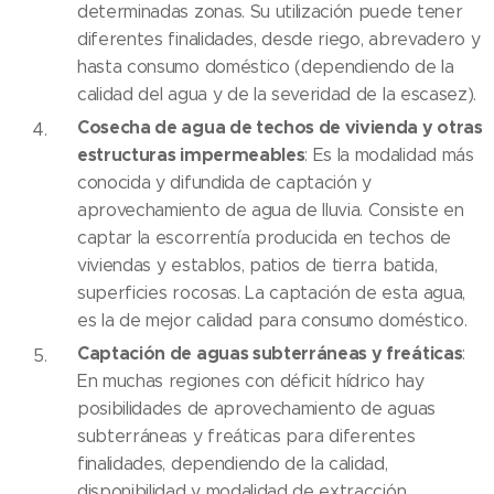
determinadas zonas. Su utilización puede tener
diferentes finalidades, desde riego, abrevadero y
hasta consumo doméstico (dependiendo de la
calidad del agua y de la severidad de la escasez).
Cosecha de agua de techos de vivienda y otras
estructuras impermeables
: Es la modalidad más
conocida y difundida de captación y
aprovechamiento de agua de lluvia. Consiste en
captar la escorrentía producida en techos de
viviendas y establos, patios de tierra batida,
superficies rocosas. La captación de esta agua,
es la de mejor calidad para consumo doméstico.
Captación de aguas subterráneas y freáticas
:
En muchas regiones con déficit hídrico hay
posibilidades de aprovechamiento de aguas
subterráneas y freáticas para diferentes
finalidades, dependiendo de la calidad,
disponibilidad y modalidad de extracción.