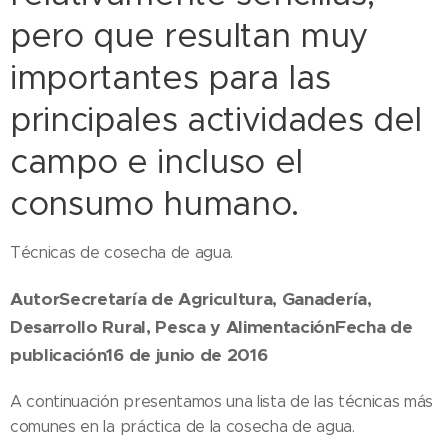
pero que resultan muy
importantes para las
principales actividades del
campo e incluso el
consumo humano.
Técnicas de cosecha de agua.
AutorSecretaría de Agricultura, Ganadería,
Desarrollo Rural, Pesca y AlimentaciónFecha de
publicación16 de junio de 2016
A continuación presentamos una lista de las técnicas más
comunes en la práctica de la cosecha de agua.