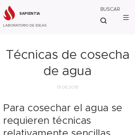
BUSCAR
SAPIENTIA
LABORATORIO DE IDEAS
Técnicas de cosecha
de agua
19.06.2018
Para cosechar el agua se
requieren técnicas
relativamente sencillas,