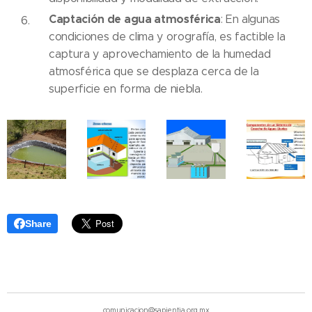
Captación de agua atmosférica
: En algunas
condiciones de clima y orografía, es factible la
captura y aprovechamiento de la humedad
atmosférica que se desplaza cerca de la
superficie en forma de niebla.
Share
comunicacion@sapientia.org.mx