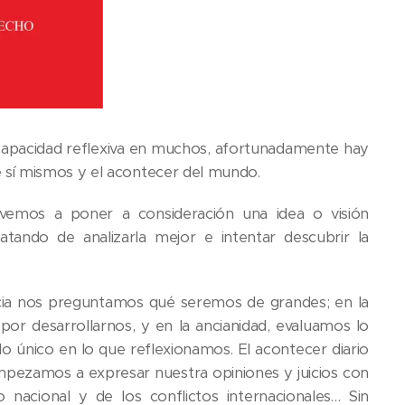
capacidad reflexiva en muchos, afortunadamente hay
 sí mismos y el acontecer del mundo.
emos a poner a consideración una idea o visión
atando de analizarla mejor e intentar descubrir la
.
ncia nos preguntamos qué seremos de grandes; en la
 por desarrollarnos, y en la ancianidad, evaluamos lo
o único en lo que reflexionamos. El acontecer diario
mpezamos a expresar nuestra opiniones y juicios con
o nacional y de los conflictos internacionales… Sin