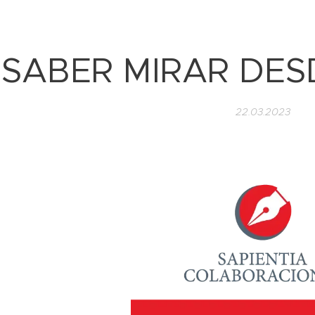
SABER MIRAR DES
22.03.2023