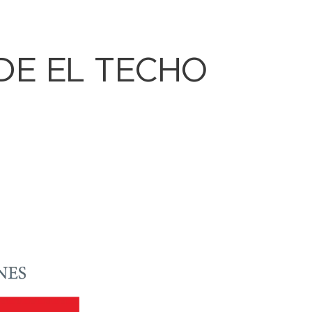
DE EL TECHO