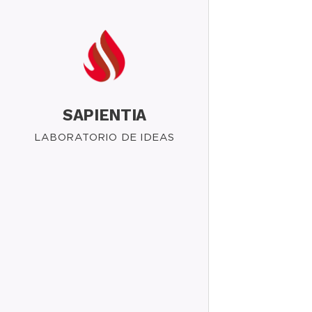
SAPIENTIA
LABORATORIO DE IDEAS