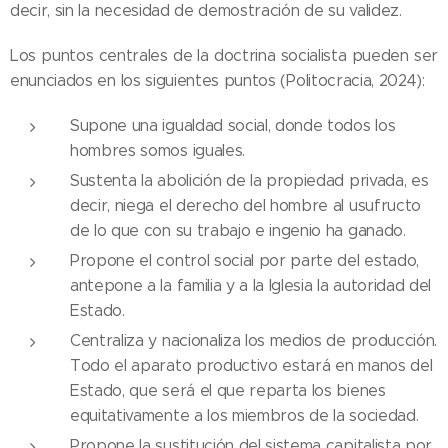
decir, sin la necesidad de demostración de su validez.
Los puntos centrales de la doctrina socialista pueden ser
enunciados en los siguientes puntos (Politocracia, 2024):
Supone una igualdad social, donde todos los
hombres somos iguales.
Sustenta la abolición de la propiedad privada, es
decir, niega el derecho del hombre al usufructo
de lo que con su trabajo e ingenio ha ganado.
Propone el control social por parte del estado,
antepone a la familia y a la Iglesia la autoridad del
Estado.
Centraliza y nacionaliza los medios de producción.
Todo el aparato productivo estará en manos del
Estado, que será el que reparta los bienes
equitativamente a los miembros de la sociedad.
Propone la sustitución del sistema capitalista por