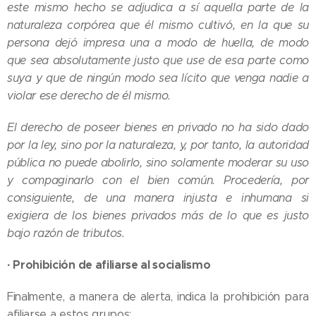
este mismo hecho se adjudica a sí aquella parte de la
naturaleza corpórea que él mismo cultivó, en la que su
persona dejó impresa una a modo de huella, de modo
que sea absolutamente justo que use de esa parte como
suya y que de ningún modo sea lícito que venga nadie a
violar ese derecho de él mismo.
El derecho de poseer bienes en privado no ha sido dado
por la ley, sino por la naturaleza, y, por tanto, la autoridad
pública no puede abolirlo, sino solamente moderar su uso
y compaginarlo con el bien común. Procedería, por
consiguiente, de una manera injusta e inhumana si
exigiera de los bienes privados más de lo que es justo
bajo razón de tributos.
·
Prohibición de afiliarse al socialismo
Finalmente, a manera de alerta, indica la prohibición para
afiliarse a estos grupos: