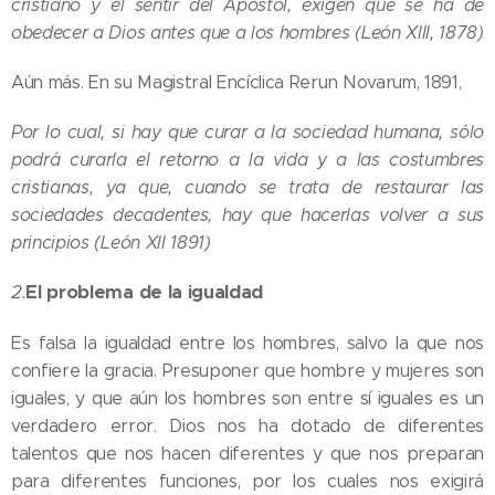
cristiano y el sentir del Apóstol, exigen que se ha de
obedecer a Dios antes que a los hombres (León XIII, 1878)
Aún más. En su Magistral Encíclica Rerun Novarum, 1891,
Por lo cual, si hay que curar a la sociedad humana, sólo
podrá curarla el retorno a la vida y a las costumbres
cristianas, ya que, cuando se trata de restaurar las
sociedades decadentes, hay que hacerlas volver a sus
principios (León XII 1891)
2.
El problema de la igualdad
Es falsa la igualdad entre los hombres, salvo la que nos
confiere la gracia. Presuponer que hombre y mujeres son
iguales, y que aún los hombres son entre sí iguales es un
verdadero error. Dios nos ha dotado de diferentes
talentos que nos hacen diferentes y que nos preparan
para diferentes funciones, por los cuales nos exigirá