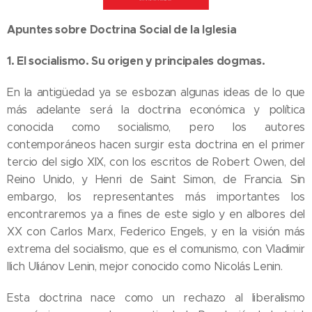
Apuntes sobre Doctrina Social de la Iglesia
1.
El socialismo. Su origen y principales dogmas.
En la antigüedad ya se esbozan algunas ideas de lo que
más adelante será la doctrina económica y política
conocida como socialismo, pero los autores
contemporáneos hacen surgir esta doctrina en el primer
tercio del siglo XIX, con los escritos de Robert Owen, del
Reino Unido, y Henri de Saint Simon, de Francia. Sin
embargo, los representantes más importantes los
encontraremos ya a fines de este siglo y en albores del
XX con Carlos Marx, Federico Engels, y en la visión más
extrema del socialismo, que es el comunismo, con Vladimir
Ilich Uliánov Lenin, mejor conocido como Nicolás Lenin.
Esta doctrina nace como un rechazo al liberalismo