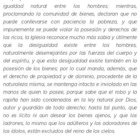
igualdad natural entre los hombres; mientras,
proclamando la comunidad de bienes, declaran que no
puede conllevarse con paciencia la pobreza, y que
impunemente se puede violar la posesión y derechos de
los ricos, la Iglesia reconoce mucho más sabia y útilmente
que la desigualdad existe entre los hombres,
naturalmente desemejantes por las fuerzas del cuerpo y
del espíritu, y que esta desigualdad existe también en la
posesión de los bienes; por lo cual manda, además, que
el derecho de propiedad y de dominio, procedente de la
naturaleza misma, se mantenga intacto e inviolado en las
manos de quien lo posee, porque sabe que el robo y la
rapiña han sido condenados en la ley natural por Dios,
autor y guardián de todo derecho; hasta tal punto, que
no es lícito ni aun desear los bienes ajenos, y que los
ladrones, lo mismo que los adúlteros y los adoradores de
los ídolos, están excluidos del reino de los cielos
.