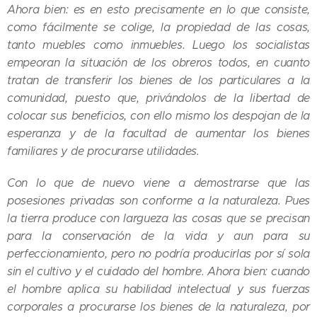
Ahora bien: es en esto precisamente en lo que consiste,
como fácilmente se colige, la propiedad de las cosas,
tanto muebles como inmuebles. Luego los socialistas
empeoran la situación de los obreros todos, en cuanto
tratan de transferir los bienes de los particulares a la
comunidad, puesto que, privándolos de la libertad de
colocar sus beneficios, con ello mismo los despojan de la
esperanza y de la facultad de aumentar los bienes
familiares y de procurarse utilidades.
Con lo que de nuevo viene a demostrarse que las
posesiones privadas son conforme a la naturaleza. Pues
la tierra produce con largueza las cosas que se precisan
para la conservación de la vida y aun para su
perfeccionamiento, pero no podría producirlas por sí sola
sin el cultivo y el cuidado del hombre. Ahora bien: cuando
el hombre aplica su habilidad intelectual y sus fuerzas
corporales a procurarse los bienes de la naturaleza, por