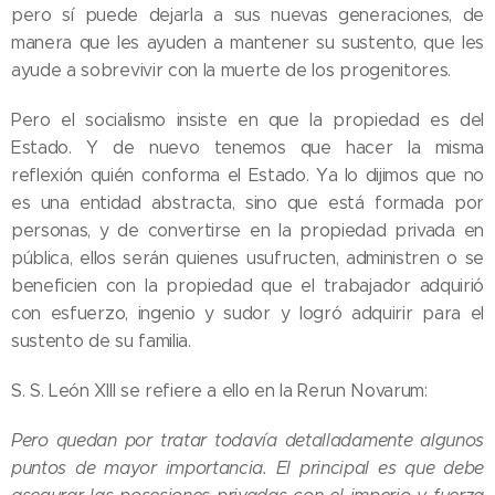
pero sí puede dejarla a sus nuevas generaciones, de
manera que les ayuden a mantener su sustento, que les
ayude a sobrevivir con la muerte de los progenitores.
Pero el socialismo insiste en que la propiedad es del
Estado. Y de nuevo tenemos que hacer la misma
reflexión quién conforma el Estado. Ya lo dijimos que no
es una entidad abstracta, sino que está formada por
personas, y de convertirse en la propiedad privada en
pública, ellos serán quienes usufructen, administren o se
beneficien con la propiedad que el trabajador adquirió
con esfuerzo, ingenio y sudor y logró adquirir para el
sustento de su familia.
S. S. León XIII se refiere a ello en la Rerun Novarum:
Pero quedan por tratar todavía detalladamente algunos
puntos de mayor importancia. El principal es que debe