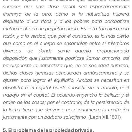
suponer que una clase social sea espontáneamente
enemiga de la otra, como si la naturaleza hubiera
dispuesto a los ricos y a los pobres para combatirse
mutuamente en un perpetuo duelo. Es esto tan ajeno a la
razón y a la verdad, que, por el contrario, es lo más cierto
que como en el cuerpo se ensamblan entre sí miembros
diversos, de donde surge aquella proporcionada
disposición que justamente podríase llamar armonía, así
ha dispuesto la naturaleza que, en la sociedad humana,
dichas clases gemelas concuerden armónicamente y se
ajusten para lograr el equilibrio. Ambas se necesitan en
absoluto: ni el capital puede subsistir sin el trabajo, ni el
trabajo sin el capital. El acuerdo engendra la belleza y el
orden de las cosas; por el contrario, de la persistencia de
la lucha tiene que derivarse necesariamente la confusión
juntamente con un bárbaro salvajismo.
(León XIII, 1891).
5.
El problema de la propiedad privada.