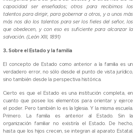
capacidad ser enseñados; otros para recibimos los
talentos para dirigir, para gobernar a otros, y a unos más
más nos dio los talentos para ser los fieles del señor, los
que obedecen, y con eso es suficiente para alcanzar la
salvación. (León XIII, 1891)
3.
Sobre el Estado y la familia
El concepto de Estado como anterior a la familia es un
verdadero error, no sólo desde el punto de vista jurídico,
sino también desde la perspectiva histórica.
Cierto es que el Estado es una institución completa, en
cuanto que posee los elementos para orientar y ejerce
el poder. Pero también lo es la Iglesia. Y la misma escuela.
Primero. La familia es anterior al Estado. Sin la
organización familiar no existiría el Estado. De hecho,
hasta que los hijos crecen, se integran al aparato Estatal.