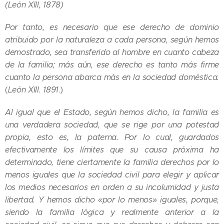
(León XIII, 1878)
Por tanto, es necesario que ese derecho de dominio
atribuido por la naturaleza a cada persona, según hemos
demostrado, sea transferido al hombre en cuanto cabeza
de la familia; más aún, ese derecho es tanto más firme
cuanto la persona abarca más en la sociedad doméstica.
(
León XIII. 1891
.)
Al igual que el Estado, según hemos dicho, la familia es
una verdadera sociedad, que se rige por una potestad
propia, esto es, la paterna. Por lo cual, guardados
efectivamente los límites que su causa próxima ha
determinado, tiene ciertamente la familia derechos por lo
menos iguales que la sociedad civil para elegir y aplicar
los medios necesarios en orden a su incolumidad y justa
libertad. Y hemos dicho «por lo menos» iguales, porque,
siendo la familia lógica y realmente anterior a la