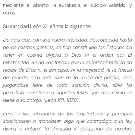
mediante el aborto, la eutanasia, el suicidio asistido, y
otros.
Su santidad León XIII afirma lo siguiente:
De aquí que, con una nueva impiedad, desconocida hasta
de los mismos gentiles, se han constituido los Estados sin
tener en cuenta alguna a Dios ni el orden por El
establecido. Se ha vociferado que la autoridad pública no
recibe de Dios ni el principio, ni la majestad, ni la fuerza
del mando, sino más bien de la masa del pueblo, que,
juzgándose libre de toda sanción divina, sólo ha
permitido someterse a aquellas leyes que ella misma se
diese a su antojo. (León XIII, 1878)
Pero si los mandatos de los legisladores y príncipes
sancionasen o mandasen algo que contradiga a la ley
divina o natural, la dignidad y obligación del nombre