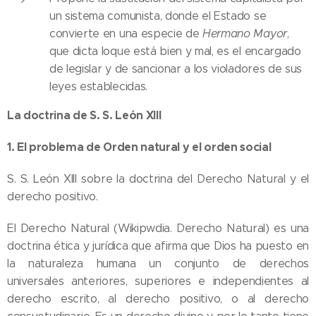
un sistema comunista, donde el Estado se
convierte en una especie de
Hermano Mayor
,
que dicta loque está bien y mal, es el encargado
de legislar y de sancionar a los violadores de sus
leyes establecidas.
La doctrina de S. S. León XIII
1.
El problema de Orden natural y el orden social
S. S. León XIII sobre la doctrina del Derecho Natural y el
derecho positivo.
El Derecho Natural (Wikipwdia. Derecho Natural) es una
doctrina ética y jurídica que afirma que Dios ha puesto en
la naturaleza humana un conjunto de derechos
universales anteriores, superiores e independientes al
derecho escrito, al derecho positivo, o al derecho