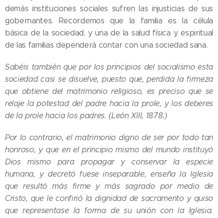
demás instituciones sociales sufren las injusticias de sus
gobernantes. Recordemos que la familia es la célula
básica de la sociedad, y una de la salud física y espiritual
de las familias dependerá contar con una sociedad sana.
Sabéis también que por los principios del socialismo esta
sociedad casi se disuelve, puesto que, perdida la firmeza
que obtiene del matrimonio religioso, es preciso que se
relaje la potestad del padre hacia la prole, y los deberes
de la prole hacia los padres. (León XIII, 1878.)
Por lo contrario, el matrimonio digno de ser por todo tan
honroso, y que en el principio mismo del mundo instituyó
Dios mismo para propagar y conservar la especie
humana, y decretó fuese inseparable, enseña la Iglesia
que resultó más firme y más sagrado por medio de
Cristo, que le confirió la dignidad de sacramento y quiso
que representase la forma de su unión con la Iglesia.