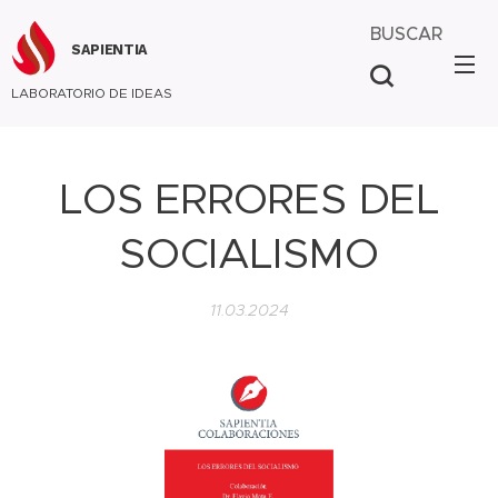
BUSCAR
SAPIENTIA
LABORATORIO DE IDEAS
LOS ERRORES DEL
SOCIALISMO
11.03.2024