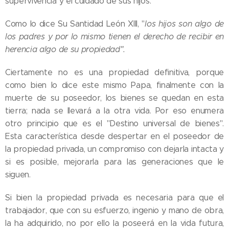
supervivencia y el cuidado de sus hijos.
Como lo dice Su Santidad León XIII, "
los hijos son algo de
los padres y por lo mismo tienen el derecho de recibir en
herencia algo de su propiedad".
Ciertamente no es una propiedad definitiva, porque
como bien lo dice este mismo Papa, finalmente con la
muerte de su poseedor, los bienes se quedan en esta
tierra; nada se llevará a la otra vida. Por eso enumera
otro principio que es el "Destino universal de bienes".
Esta característica desde despertar en el poseedor de
la propiedad privada, un compromiso con dejarla intacta y
si es posible, mejorarla para las generaciones que le
siguen.
Si bien la propiedad privada es necesaria para que el
trabajador, que con su esfuerzo, ingenio y mano de obra,
la ha adquirido, no por ello la poseerá en la vida futura,