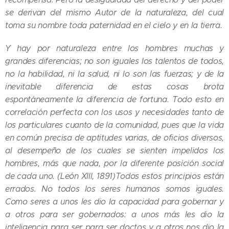
se derivan del mismo Autor de la naturaleza, del cual
toma su nombre toda paternidad en el cielo y en la tierra.
Y hay por naturaleza entre los hombres muchas y
grandes diferencias; no son iguales los talentos de todos,
no la habilidad, ni la salud, ni lo son las fuerzas; y de la
inevitable diferencia de estas cosas brota
espontáneamente la diferencia de fortuna. Todo esto en
correlación perfecta con los usos y necesidades tanto de
los particulares cuanto de la comunidad, pues que la vida
en común precisa de aptitudes varias, de oficios diversos,
al desempeño de los cuales se sienten impelidos los
hombres, más que nada, por la diferente posición social
de cada uno. (León XIII, 1891)
Todos estos principios están
errados. No todos los seres humanos somos iguales.
Como seres a unos les dio la capacidad para gobernar y
a otros para ser gobernados: a unos más les dio la
inteligencia para ser para ser doctos y a otros nos dio la