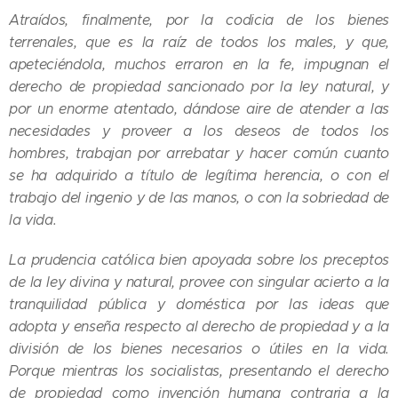
Atraídos, finalmente, por la codicia de los bienes
terrenales, que es la raíz de todos los males, y que,
apeteciéndola, muchos erraron en la fe, impugnan el
derecho de propiedad sancionado por la ley natural, y
por un enorme atentado, dándose aire de atender a las
necesidades y proveer a los deseos de todos los
hombres, trabajan por arrebatar y hacer común cuanto
se ha adquirido a título de legítima herencia, o con el
trabajo del ingenio y de las manos, o con la sobriedad de
la vida.
La prudencia católica bien apoyada sobre los preceptos
de la ley divina y natural, provee con singular acierto a la
tranquilidad pública y doméstica por las ideas que
adopta y enseña respecto al derecho de propiedad y a la
división de los bienes necesarios o útiles en la vida.
Porque mientras los socialistas, presentando el derecho
de propiedad como invención humana contraria a la