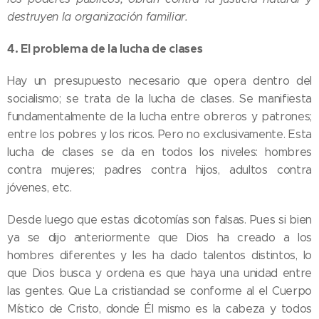
destruyen la organización familiar.
4.
El problema de la lucha de clases
Hay un presupuesto necesario que opera dentro del
socialismo; se trata de la lucha de clases. Se manifiesta
fundamentalmente de la lucha entre obreros y patrones;
entre los pobres y los ricos. Pero no exclusivamente. Esta
lucha de clases se da en todos los niveles: hombres
contra mujeres; padres contra hijos, adultos contra
jóvenes, etc.
Desde luego que estas dicotomías son falsas. Pues si bien
ya se dijo anteriormente que Dios ha creado a los
hombres diferentes y les ha dado talentos distintos, lo
que Dios busca y ordena es que haya una unidad entre
las gentes. Que La cristiandad se conforme al el Cuerpo
Místico de Cristo, donde Él mismo es la cabeza y todos