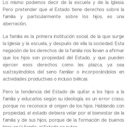
Lo mismo podemos decir de la escuela y de la Iglesia.
Pero pretender que el Estado tiene derechos sobre la
familia y particularmente sobre los hijos, es una
aberración.
La familia es la primera institución social, de la que surge
la Iglesia y la escuela, y después de ella la sociedad. Esta
negación de los derechos de la familia nos llevan a afirmar
que los hijos son propiedad del Estado, y que pueden
ejercer esos derechos como les plazca, ya sea
sustrayéndolos del seno familiar o incorporándolos en
actividades productivas o incluso bélicas.
Pero la tendencia del Estado de quitar a los hijos a la
familia y educarlos según su ideología, es un error craso,
porque no reconoce el origen de los hijos. Hablando con
propiedad, el estado debiera velar por el bienestar de la
familia y de sus hijos, porque de la formación de buenos