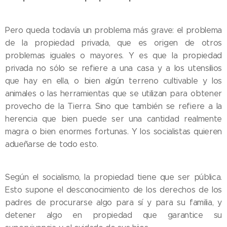
Pero queda todavía un problema más grave: el problema
de la propiedad privada, que es origen de otros
problemas iguales o mayores. Y es que la propiedad
privada no sólo se refiere a una casa y a los utensilios
que hay en ella, o bien algún terreno cultivable y los
animales o las herramientas que se utilizan para obtener
provecho de la Tierra. Sino que también se refiere a la
herencia que bien puede ser una cantidad realmente
magra o bien enormes fortunas. Y los socialistas quieren
adueñarse de todo esto.
Según el socialismo, la propiedad tiene que ser pública.
Esto supone el desconocimiento de los derechos de los
padres de procurarse algo para sí y para su familia, y
detener algo en propiedad que garantice su