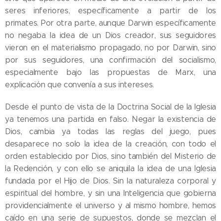
seres inferiores, específicamente a partir de los
primates. Por otra parte, aunque Darwin específicamente
no negaba la idea de un Dios creador, sus seguidores
vieron en el materialismo propagado, no por Darwin, sino
por sus seguidores, una confirmación del socialismo,
especialmente bajo las propuestas de Marx, una
explicación que convenía a sus intereses.
Desde el punto de vista de la Doctrina Social de la Iglesia
ya tenemos una partida en falso. Negar la existencia de
Dios, cambia ya todas las reglas del juego, pues
desaparece no solo la idea de la creación, con todo el
orden establecido por Dios, sino también del Misterio de
la Redención, y con ello se aniquila la idea de una Iglesia
fundada por el Hijo de Dios. Sin la naturaleza corporal y
espiritual del hombre, y sin una Inteligencia que gobierna
providencialmente el universo y al mismo hombre, hemos
caído en una serie de supuestos, donde se mezclan el