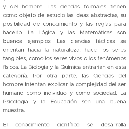
y del hombre. Las ciencias formales tienen
como objeto de estudio las ideas abstractas, su
posibilidad de conocimiento y las reglas para
hacerlo. La Lógica y las Matemáticas son
buenos ejemplos. Las ciencias fácticas se
orientan hacia la naturaleza, hacia los seres
tangibles, como los seres vivos o los fenómenos
físicos. La Biología y la Química entrarían en esta
categoría. Por otra parte, las Ciencias del
hombre intentan explicar la complejidad del ser
humano como individuo y como sociedad. La
Psicología y la Educación son una buena
muestra.
El conocimiento científico se desarrolla