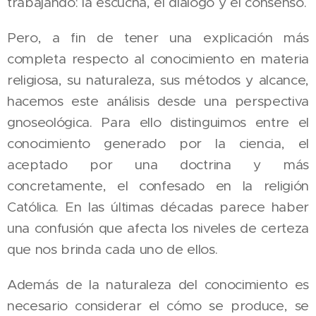
trabajando: la escucha, el diálogo y el consenso.
Pero, a fin de tener una explicación más
completa respecto al conocimiento en materia
religiosa, su naturaleza, sus métodos y alcance,
hacemos este análisis desde una perspectiva
gnoseológica. Para ello distinguimos entre el
conocimiento generado por la ciencia, el
aceptado por una doctrina y más
concretamente, el confesado en la religión
Católica. En las últimas décadas parece haber
una confusión que afecta los niveles de certeza
que nos brinda cada uno de ellos.
Además de la naturaleza del conocimiento es
necesario considerar el cómo se produce, se