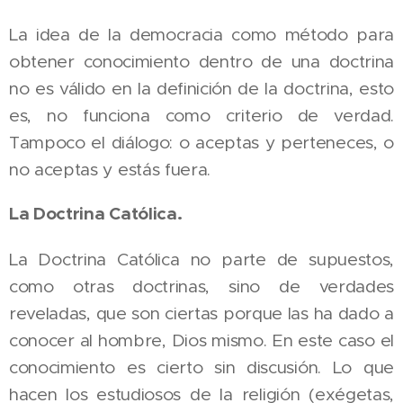
La idea de la democracia como método para
obtener conocimiento dentro de una doctrina
no es válido en la definición de la doctrina, esto
es, no funciona como criterio de verdad.
Tampoco el diálogo: o aceptas y perteneces, o
no aceptas y estás fuera.
La Doctrina Católica.
La Doctrina Católica no parte de supuestos,
como otras doctrinas, sino de verdades
reveladas, que son ciertas porque las ha dado a
conocer al hombre, Dios mismo. En este caso el
conocimiento es cierto sin discusión. Lo que
hacen los estudiosos de la religión (exégetas,