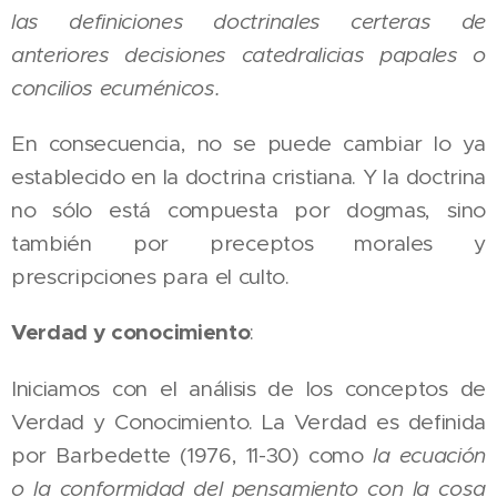
las definiciones doctrinales certeras de
anteriores decisiones catedralicias papales o
concilios ecuménicos.
En consecuencia, no se puede cambiar lo ya
establecido en la doctrina cristiana. Y la doctrina
no sólo está compuesta por dogmas, sino
también por preceptos morales y
prescripciones para el culto.
Verdad y conocimiento
:
Iniciamos con el análisis de los conceptos de
Verdad y Conocimiento. La Verdad es definida
por Barbedette (1976, 11-30) como
la ecuación
o la conformidad del pensamiento con la cosa