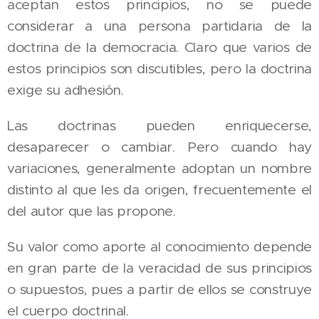
aceptan estos principios, no se puede
considerar a una persona partidaria de la
doctrina de la democracia. Claro que varios de
estos principios son discutibles, pero la doctrina
exige su adhesión.
Las doctrinas pueden enriquecerse,
desaparecer o cambiar. Pero cuando hay
variaciones, generalmente adoptan un nombre
distinto al que les da origen, frecuentemente el
del autor que las propone.
Su valor como aporte al conocimiento depende
en gran parte de la veracidad de sus principios
o supuestos, pues a partir de ellos se construye
el cuerpo doctrinal.