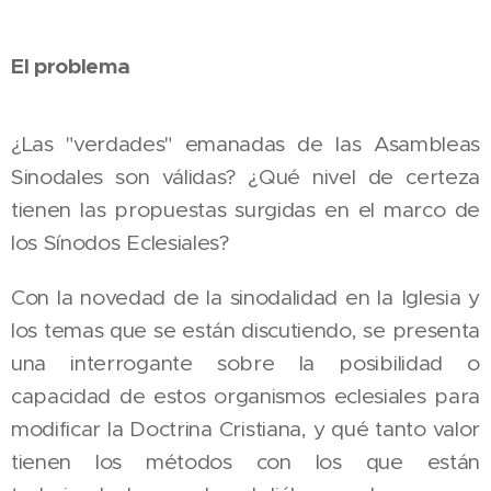
El problema
¿Las "verdades" emanadas de las Asambleas
Sinodales son válidas? ¿Qué nivel de certeza
tienen las propuestas surgidas en el marco de
los Sínodos Eclesiales?
Con la novedad de la sinodalidad en la Iglesia y
los temas que se están discutiendo, se presenta
una interrogante sobre la posibilidad o
capacidad de estos organismos eclesiales para
modificar la Doctrina Cristiana, y qué tanto valor
tienen los métodos con los que están