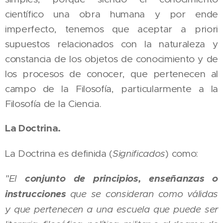
científico una obra humana y por ende
imperfecto, tenemos que aceptar a priori
supuestos relacionados con la naturaleza y
constancia de los objetos de conocimiento y de
los procesos de conocer, que pertenecen al
campo de la Filosofía, particularmente a la
Filosofía de la Ciencia.
La Doctrina.
La Doctrina es definida (
Significados
) como:
"El
conjunto de principios, enseñanzas o
instrucciones
que se consideran como válidas
y que pertenecen a una escuela que puede ser