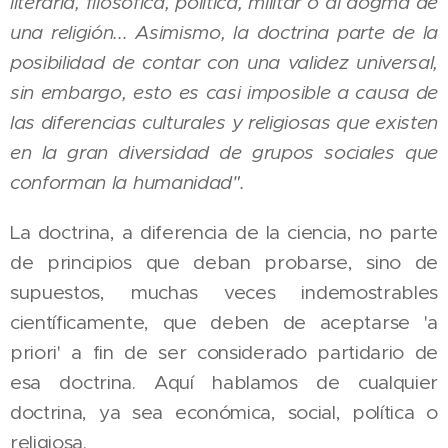
literaria, filosófica, política, militar o al dogma de
una religión... Asimismo, la doctrina parte de la
posibilidad de contar con una validez universal,
sin embargo, esto es casi imposible a causa de
las diferencias culturales y religiosas que existen
en la gran diversidad de grupos sociales que
conforman la humanidad".
La doctrina, a diferencia de la ciencia, no parte
de principios que deban probarse, sino de
supuestos, muchas veces indemostrables
científicamente, que deben de aceptarse 'a
priori' a fin de ser considerado partidario de
esa doctrina. Aquí hablamos de cualquier
doctrina, ya sea económica, social, política o
religiosa.