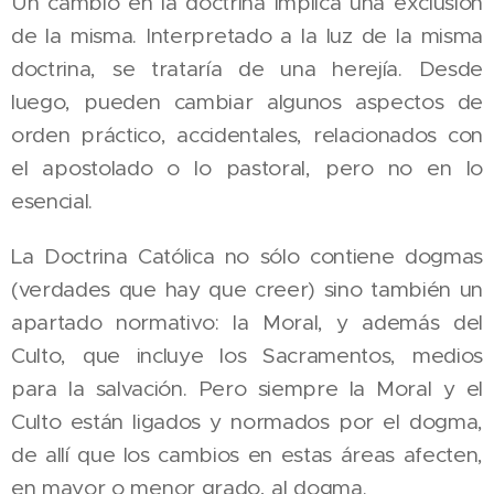
Un cambio en la doctrina implica una exclusión
de la misma. Interpretado a la luz de la misma
doctrina, se trataría de una herejía. Desde
luego, pueden cambiar algunos aspectos de
orden práctico, accidentales, relacionados con
el apostolado o lo pastoral, pero no en lo
esencial.
La Doctrina Católica no sólo contiene dogmas
(verdades que hay que creer) sino también un
apartado normativo: la Moral, y además del
Culto, que incluye los Sacramentos, medios
para la salvación. Pero siempre la Moral y el
Culto están ligados y normados por el dogma,
de allí que los cambios en estas áreas afecten,
en mayor o menor grado, al dogma.