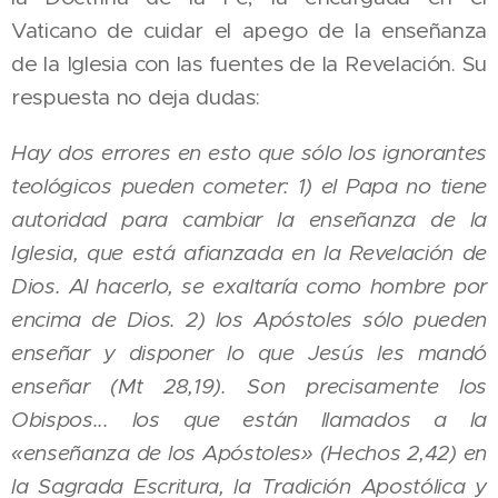
Vaticano de cuidar el apego de la enseñanza
de la Iglesia con las fuentes de la Revelación. Su
respuesta no deja dudas:
Hay dos errores en esto que sólo los ignorantes
teológicos pueden cometer: 1) el Papa no tiene
autoridad para cambiar la enseñanza de la
Iglesia, que está afianzada en la Revelación de
Dios. Al hacerlo, se exaltaría como hombre por
encima de Dios. 2) los Apóstoles sólo pueden
enseñar y disponer lo que Jesús les mandó
enseñar (Mt 28,19). Son precisamente los
Obispos... los que están llamados a la
«enseñanza de los Apóstoles» (Hechos 2,42) en
la Sagrada Escritura, la Tradición Apostólica y