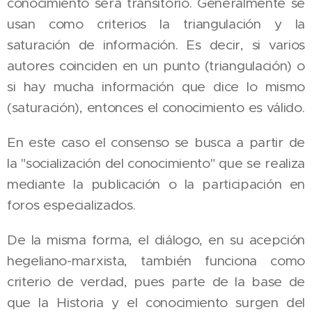
conocimiento será transitorio. Generalmente se
usan como criterios la triangulación y la
saturación de información. Es decir, si varios
autores coinciden en un punto (triangulación) o
si hay mucha información que dice lo mismo
(saturación), entonces el conocimiento es válido.
En este caso el consenso se busca a partir de
la "socialización del conocimiento" que se realiza
mediante la publicación o la participación en
foros especializados.
De la misma forma, el diálogo, en su acepción
hegeliano-marxista, también funciona como
criterio de verdad, pues parte de la base de
que la Historia y el conocimiento surgen del