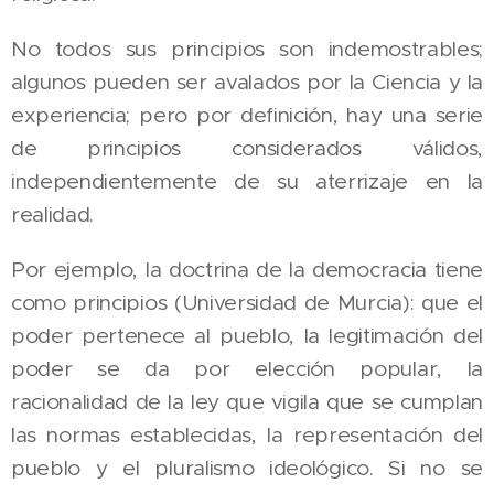
No todos sus principios son indemostrables;
algunos pueden ser avalados por la Ciencia y la
experiencia; pero por definición, hay una serie
de principios considerados válidos,
independientemente de su aterrizaje en la
realidad.
Por ejemplo, la doctrina de la democracia tiene
como principios (Universidad de Murcia): que el
poder pertenece al pueblo, la legitimación del
poder se da por elección popular, la
racionalidad de la ley que vigila que se cumplan
las normas establecidas, la representación del
pueblo y el pluralismo ideológico. Si no se