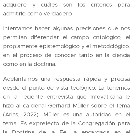
adquiere y cuáles son los criterios para
admitirlo como verdadero.
Intentamos hacer algunas precisiones que nos
permitan diferenciar el campo ontológico, el
propiamente epistemológico y el metodológico,
en el proceso de conocer tanto en la ciencia
como en la doctrina.
Adelantamos una respuesta rápida y precisa
desde el punto de vista teológico. La tenemos
en la reciente entrevista que Infovaticana le
hizo al cardenal Gerhard Müller sobre el tema
(Arias, 2022). Müller es una autoridad en el
tema. Es exprefecto de la Congregación para
la Doctrina de la Fe, la encargada en el