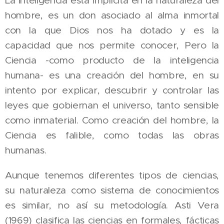
hombre, es un don asociado al alma inmortal
con la que Dios nos ha dotado y es la
capacidad que nos permite conocer, Pero la
Ciencia -como producto de la inteligencia
humana- es una creación del hombre, en su
intento por explicar, descubrir y controlar las
leyes que gobiernan el universo, tanto sensible
como inmaterial. Como creación del hombre, la
Ciencia es falible, como todas las obras
humanas.
Aunque tenemos diferentes tipos de ciencias,
su naturaleza como sistema de conocimientos
es similar, no así su metodología. Asti Vera
(1969) clasifica las ciencias en formales, fácticas