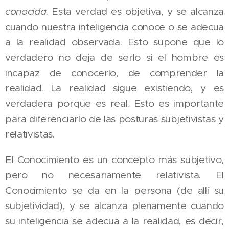
conocida
. Esta verdad es objetiva, y se alcanza
cuando nuestra inteligencia conoce o se adecua
a la realidad observada. Esto supone que lo
verdadero no deja de serlo si el hombre es
incapaz de conocerlo, de comprender la
realidad. La realidad sigue existiendo, y es
verdadera porque es real. Esto es importante
para diferenciarlo de las posturas subjetivistas y
relativistas.
El Conocimiento es un concepto más subjetivo,
pero no necesariamente relativista. El
Conocimiento se da en la persona (de allí su
subjetividad), y se alcanza plenamente cuando
su inteligencia se adecua a la realidad, es decir,