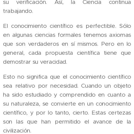
su verificación. Así, la Ciencia continua
trabajando.
El conocimiento científico es perfectible. Sólo
en algunas ciencias formales tenemos axiomas
que son verdaderos en sí mismos. Pero en lo
general, cada propuesta científica tiene que
demostrar su veracidad.
Esto no significa que el conocimiento científico
sea relativo por necesidad. Cuando un objeto
ha sido estudiado y comprendido en cuanto a
su naturaleza, se convierte en un conocimiento
científico, y por lo tanto, cierto. Estas certezas
son las que han permitido el avance de la
civilización.