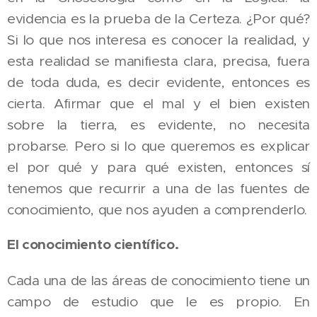
evidencia es la prueba de la Certeza. ¿Por qué?
Si lo que nos interesa es conocer la realidad, y
esta realidad se manifiesta clara, precisa, fuera
de toda duda, es decir evidente, entonces es
cierta. Afirmar que el mal y el bien existen
sobre la tierra, es evidente, no necesita
probarse. Pero si lo que queremos es explicar
el por qué y para qué existen, entonces sí
tenemos que recurrir a una de las fuentes de
conocimiento, que nos ayuden a comprenderlo.
El conocimiento científico.
Cada una de las áreas de conocimiento tiene un
campo de estudio que le es propio. En