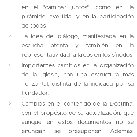
en el "caminar juntos", como en "la
pirámide invertida" y en la participación
de todos.
La idea del diálogo, manifestada en la
escucha atenta y también en la
representatividad la laicos en los sínodos.
Importantes cambios en la organización
de la Iglesia, con una estructura más
horizontal, distinta de la indicada por su
Fundador.
Cambios en el contenido de la Doctrina,
con el propósito de su actualización, que
aunque en estos documentos no se
enuncian, se presuponen. Además,