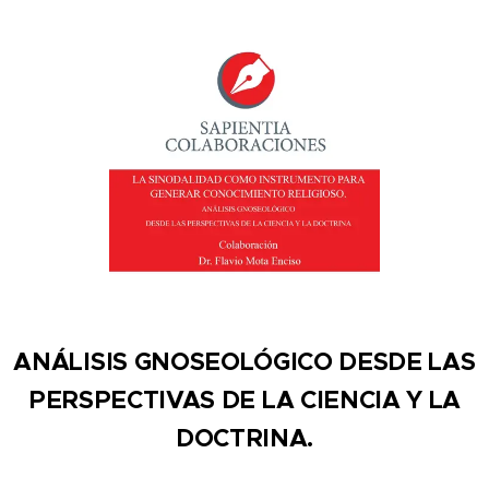
ANÁLISIS GNOSEOLÓGICO DESDE LAS
PERSPECTIVAS DE LA CIENCIA Y LA
DOCTRINA.