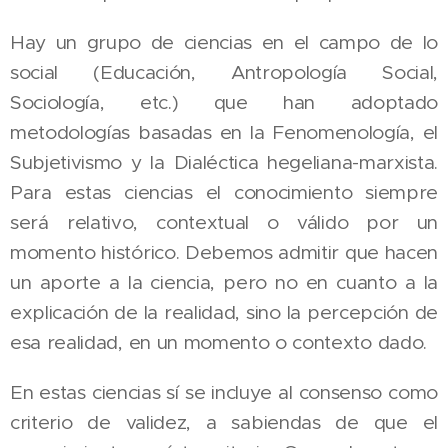
Hay un grupo de ciencias en el campo de lo
social (Educación, Antropología Social,
Sociología, etc.) que han adoptado
metodologías basadas en la Fenomenología, el
Subjetivismo y la Dialéctica hegeliana-marxista.
Para estas ciencias el conocimiento siempre
será relativo, contextual o válido por un
momento histórico. Debemos admitir que hacen
un aporte a la ciencia, pero no en cuanto a la
explicación de la realidad, sino la percepción de
esa realidad, en un momento o contexto dado.
En estas ciencias sí se incluye al consenso como
criterio de validez, a sabiendas de que el