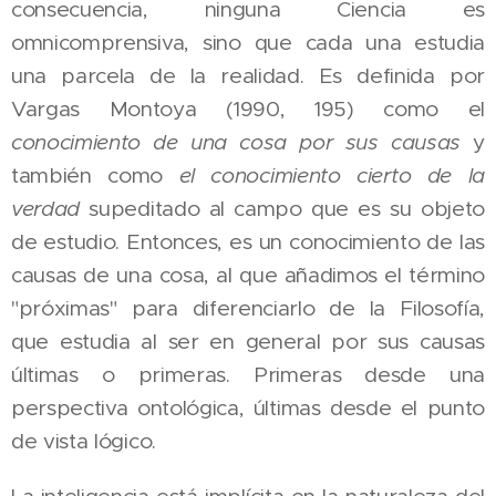
consecuencia, ninguna Ciencia es
omnicomprensiva, sino que cada una estudia
una parcela de la realidad. Es definida por
Vargas Montoya (1990, 195) como el
conocimiento de una cosa por sus causas
y
también como
el conocimiento cierto de la
verdad
supeditado al campo que es su objeto
de estudio. Entonces, es un conocimiento de las
causas de una cosa, al que añadimos el término
"próximas" para diferenciarlo de la Filosofía,
que estudia al ser en general por sus causas
últimas o primeras. Primeras desde una
perspectiva ontológica, últimas desde el punto
de vista lógico.
La inteligencia está implícita en la naturaleza del