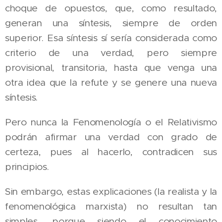
choque de opuestos, que, como resultado,
generan una síntesis, siempre de orden
superior. Esa síntesis sí sería considerada como
criterio de una verdad, pero siempre
provisional, transitoria, hasta que venga una
otra idea que la refute y se genere una nueva
síntesis.
Pero nunca la Fenomenología o el Relativismo
podrán afirmar una verdad con grado de
certeza, pues al hacerlo, contradicen sus
principios.
Sin embargo, estas explicaciones (la realista y la
fenomenológica marxista) no resultan tan
simples, porque siendo el conocimiento