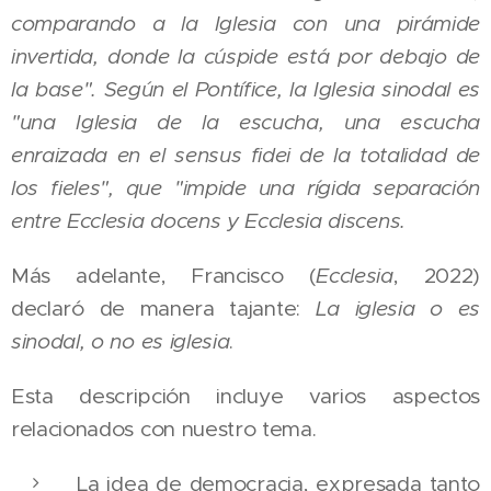
comparando a la Iglesia con una pirámide
invertida, donde la cúspide está por debajo de
la base". Según el Pontífice, la Iglesia sinodal es
"una Iglesia de la escucha, una escucha
enraizada en el sensus fidei de la totalidad de
los fieles", que "impide una rígida separación
entre Ecclesia docens y Ecclesia discens.
Más adelante, Francisco (
Ecclesia
, 2022)
declaró de manera tajante:
La iglesia o es
sinodal, o no es iglesia
.
Esta descripción incluye varios aspectos
relacionados con nuestro tema.
La idea de democracia, expresada tanto