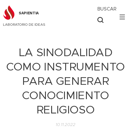
BUSCAR
SAPIENTIA
LABORATORIO DE IDEAS
LA SINODALIDAD
COMO INSTRUMENTO
PARA GENERAR
CONOCIMIENTO
RELIGIOSO
10.11.2022