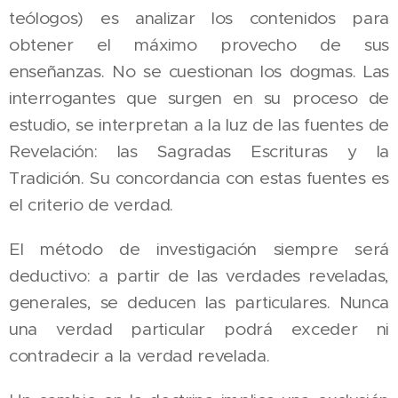
teólogos) es analizar los contenidos para
obtener el máximo provecho de sus
enseñanzas. No se cuestionan los dogmas. Las
interrogantes que surgen en su proceso de
estudio, se interpretan a la luz de las fuentes de
Revelación: las Sagradas Escrituras y la
Tradición. Su concordancia con estas fuentes es
el criterio de verdad.
El método de investigación siempre será
deductivo: a partir de las verdades reveladas,
generales, se deducen las particulares. Nunca
una verdad particular podrá exceder ni
contradecir a la verdad revelada.