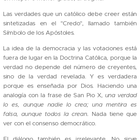
Las verdades que un católico debe creer están
sintetizadas en el "Credo", llamado también
Símbolo de los Apóstoles.
La idea de la democracia y las votaciones está
fuera de lugar en la Doctrina Católica, porque la
verdad no depende del número de creyentes,
sino de la verdad revelada. Y es verdadera
porque es enseñada por Dios. Haciendo una
analogía con la frase de San Pio X,
una verdad
lo es, aunque nadie lo crea; una mentira es
falsa, aunque todos la crean.
Nada tiene que
ver con el consenso democrático.
El diálogo también es irrelevante. No sirve