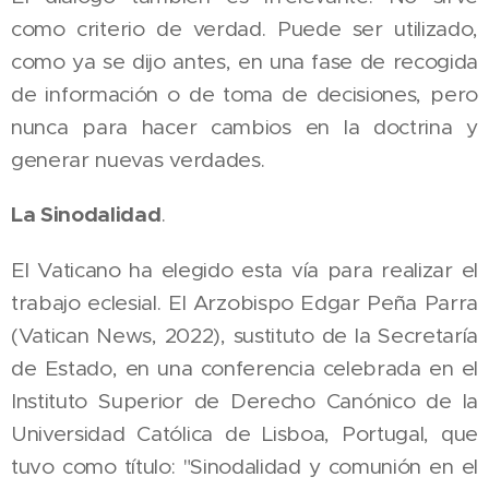
como criterio de verdad. Puede ser utilizado,
como ya se dijo antes, en una fase de recogida
de información o de toma de decisiones, pero
nunca para hacer cambios en la doctrina y
generar nuevas verdades.
La Sinodalidad
.
El Vaticano ha elegido esta vía para realizar el
trabajo eclesial. El Arzobispo Edgar Peña Parra
(Vatican News, 2022), sustituto de la Secretaría
de Estado, en una conferencia celebrada en el
Instituto Superior de Derecho Canónico de la
Universidad Católica de Lisboa, Portugal, que
tuvo como título: "Sinodalidad y comunión en el