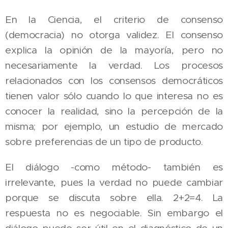
En la Ciencia, el criterio de consenso
(democracia) no otorga validez. El consenso
explica la opinión de la mayoría, pero no
necesariamente la verdad. Los procesos
relacionados con los consensos democráticos
tienen valor sólo cuando lo que interesa no es
conocer la realidad, sino la percepción de la
misma; por ejemplo, un estudio de mercado
sobre preferencias de un tipo de producto.
El diálogo -como método- también es
irrelevante, pues la verdad no puede cambiar
porque se discuta sobre ella. 2+2=4. La
respuesta no es negociable. Sin embargo el
diálogo puede ser útil en el diagnóstico de un