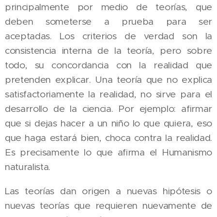
principalmente por medio de teorías, que
deben someterse a prueba para ser
aceptadas. Los criterios de verdad son la
consistencia interna de la teoría, pero sobre
todo, su concordancia con la realidad que
pretenden explicar. Una teoría que no explica
satisfactoriamente la realidad, no sirve para el
desarrollo de la ciencia. Por ejemplo: afirmar
que si dejas hacer a un niño lo que quiera, eso
que haga estará bien, choca contra la realidad.
Es precisamente lo que afirma el Humanismo
naturalista.
Las teorías dan origen a nuevas hipótesis o
nuevas teorías que requieren nuevamente de