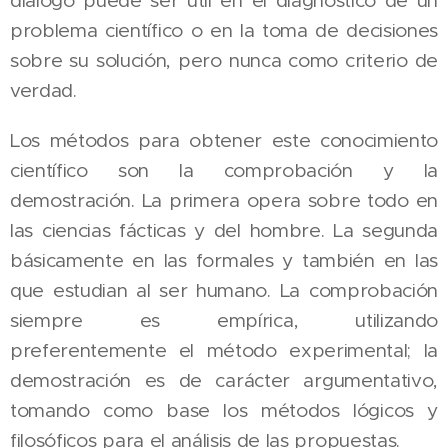
problema científico o en la toma de decisiones
sobre su solución, pero nunca como criterio de
verdad.
Los métodos para obtener este conocimiento
científico son la comprobación y la
demostración. La primera opera sobre todo en
las ciencias fácticas y del hombre. La segunda
básicamente en las formales y también en las
que estudian al ser humano. La comprobación
siempre es empírica, utilizando
preferentemente el método experimental; la
demostración es de carácter argumentativo,
tomando como base los métodos lógicos y
filosóficos para el análisis de las propuestas.