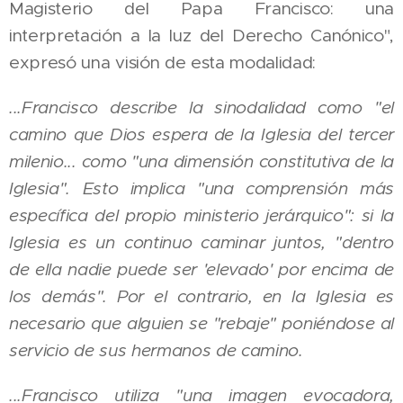
Magisterio del Papa Francisco: una
interpretación a la luz del Derecho Canónico",
expresó una visión de esta modalidad:
...Francisco describe la sinodalidad como "el
camino que Dios espera de la Iglesia del tercer
milenio... como "una dimensión constitutiva de la
Iglesia". Esto implica "una comprensión más
específica del propio ministerio jerárquico": si la
Iglesia es un continuo caminar juntos, "dentro
de ella nadie puede ser 'elevado' por encima de
los demás". Por el contrario, en la Iglesia es
necesario que alguien se "rebaje" poniéndose al
servicio de sus hermanos de camino.
...Francisco utiliza "una imagen evocadora,