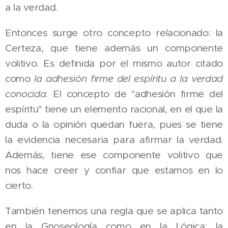
a la verdad.
Entonces surge otro concepto relacionado: la
Certeza, que tiene además un componente
volitivo. Es definida por el mismo autor citado
como
la adhesión firme del espíritu a la verdad
conocida
. El concepto de "adhesión firme del
espíritu" tiene un elemento racional, en el que la
duda o la opinión quedan fuera, pues se tiene
la evidencia necesaria para afirmar la verdad.
Además, tiene ese componente volitivo que
nos hace creer y confiar que estamos en lo
cierto.
También tenemos una regla que se aplica tanto
en la Gnoseología como en la Lógica: la