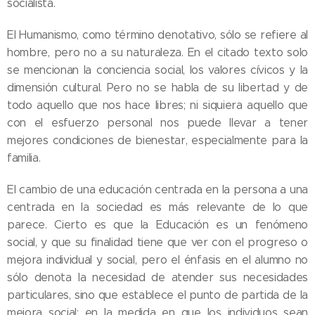
socialista.
El Humanismo, como término denotativo, sólo se refiere al
hombre, pero no a su naturaleza. En el citado texto solo
se mencionan la conciencia social, los valores cívicos y la
dimensión cultural. Pero no se habla de su libertad y de
todo aquello que nos hace libres; ni siquiera aquello que
con el esfuerzo personal nos puede llevar a tener
mejores condiciones de bienestar, especialmente para la
familia.
El cambio de una educación centrada en la persona a una
centrada en la sociedad es más relevante de lo que
parece. Cierto es que la Educación es un fenómeno
social, y que su finalidad tiene que ver con el progreso o
mejora individual y social, pero el énfasis en el alumno no
sólo denota la necesidad de atender sus necesidades
particulares, sino que establece el punto de partida de la
mejora social: en la medida en que los individuos sean