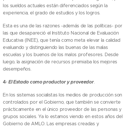
los sueldos actuales están diferenciados según la
experiencia, el grado de estudios y los logros.
Esta es una de las razones -además de las políticas- por
las que desapareció el Instituto Nacional de Evaluación
Educativa (INEE), que tenía como meta elevar la calidad
evaluando y distinguiendo las buenas de las malas
escuelas y los buenos de los malos profesores. Desde
luego, la asignación de recursos premiaba los mejores
desempeños.
4·
El Estado como productor y proveedor
.
En los sistemas socialistas los medios de producción son
controlados por el Gobierno, que también se convierte
prácticamente en el único proveedor de las personas y
grupos sociales. Ya lo estamos viendo en estos años del
Gobierno de AMLO. Las empresas creadas y