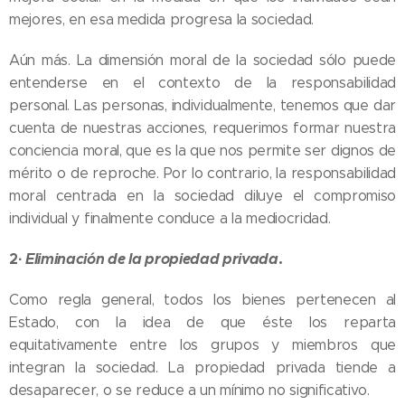
mejores, en esa medida progresa la sociedad.
Aún más. La dimensión moral de la sociedad sólo puede
entenderse en el contexto de la responsabilidad
personal. Las personas, individualmente, tenemos que dar
cuenta de nuestras acciones, requerimos formar nuestra
conciencia moral, que es la que nos permite ser dignos de
mérito o de reproche. Por lo contrario, la responsabilidad
moral centrada en la sociedad diluye el compromiso
individual y finalmente conduce a la mediocridad.
2·
Eliminación de la propiedad privada
.
Como regla general, todos los bienes pertenecen al
Estado, con la idea de que éste los reparta
equitativamente entre los grupos y miembros que
integran la sociedad. La propiedad privada tiende a
desaparecer, o se reduce a un mínimo no significativo.