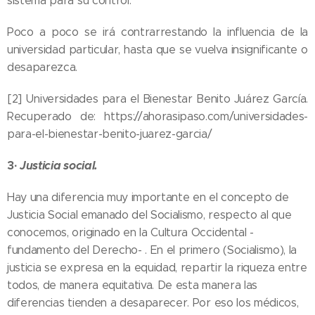
sistema para su control.
Poco a poco se irá contrarrestando la influencia de la
universidad particular, hasta que se vuelva insignificante o
desaparezca.
[2] Universidades para el Bienestar Benito Juárez García.
Recuperado de: https://ahorasipaso.com/universidades-
para-el-bienestar-benito-juarez-garcia/
3·
Justicia social.
Hay una diferencia muy importante en el concepto de
Justicia Social emanado del Socialismo, respecto al que
conocemos, originado en la Cultura Occidental -
fundamento del Derecho- . En el primero (Socialismo), la
justicia se expresa en la equidad, repartir la riqueza entre
todos, de manera equitativa. De esta manera las
diferencias tienden a desaparecer. Por eso los médicos,