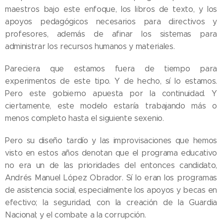
maestros bajo este enfoque, los libros de texto, y los
apoyos pedagógicos necesarios para directivos y
profesores, además de afinar los sistemas para
administrar los recursos humanos y materiales.
Pareciera que estamos fuera de tiempo para
experimentos de este tipo. Y de hecho, sí lo estamos.
Pero este gobierno apuesta por la continuidad. Y
ciertamente, este modelo estaría trabajando más o
menos completo hasta el siguiente sexenio.
Pero su diseño tardío y las improvisaciones que hemos
visto en estos años denotan que el programa educativo
no era un de las prioridades del entonces candidato,
Andrés Manuel López Obrador. Sí lo eran los programas
de asistencia social, especialmente los apoyos y becas en
efectivo; la seguridad, con la creación de la Guardia
Nacional; y el combate a la corrupción.