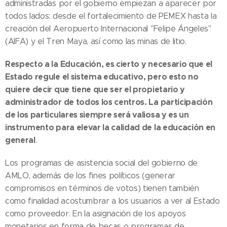
administradas por el gobierno empiezan a aparecer por
todos lados: desde el fortalecimiento de PEMEX hasta la
creación del Aeropuerto Internacional "Felipe Ángeles"
(AIFA) y el Tren Maya, así como las minas de litio.
Respecto a la Educación, es cierto y necesario que el
Estado regule el sistema educativo, pero esto no
quiere decir que tiene que ser el propietario y
administrador de todos los centros. La participación
de los particulares siempre será valiosa y es un
instrumento para elevar la calidad de la educación en
general
.
Los programas de asistencia social del gobierno de
AMLO, además de los fines políticos (generar
compromisos en términos de votos) tienen también
como finalidad acostumbrar a los usuarios a ver al Estado
como proveedor. En la asignación de los apoyos
monetarios en forma de becas o programas de