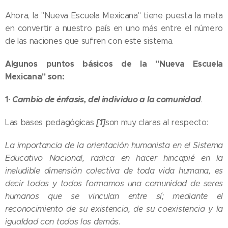
Ahora, la "Nueva Escuela Mexicana" tiene puesta la meta
en convertir a nuestro país en uno más entre el número
de las naciones que sufren con este sistema.
Algunos puntos básicos de la "Nueva Escuela
Mexicana" son:
1·
Cambio de énfasis, del individuo a la comunidad
.
[1]
Las bases pedagógicas
son muy claras al respecto:
La importancia de la orientación humanista en el Sistema
Educativo Nacional, radica en hacer hincapié en la
ineludible dimensión colectiva de toda vida humana, es
decir todas y todos formamos una comunidad de seres
humanos que se vinculan entre sí; mediante el
reconocimiento de su existencia, de su coexistencia y la
igualdad con todos los demás.