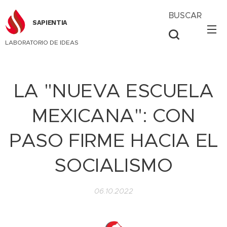
BUSCAR
SAPIENTIA
LABORATORIO DE IDEAS
LA "NUEVA ESCUELA
MEXICANA": CON
PASO FIRME HACIA EL
SOCIALISMO
06.10.2022