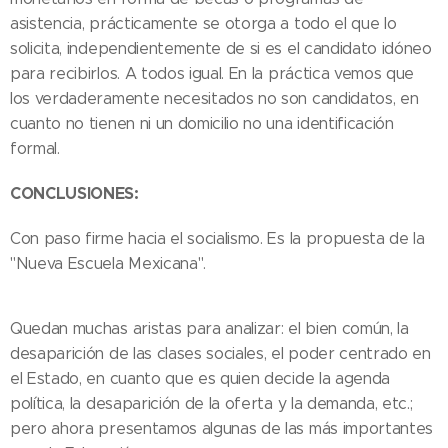
asistencia, prácticamente se otorga a todo el que lo
solicita, independientemente de si es el candidato idóneo
para recibirlos. A todos igual. En la práctica vemos que
los verdaderamente necesitados no son candidatos, en
cuanto no tienen ni un domicilio no una identificación
formal.
CONCLUSIONES:
Con paso firme hacia el socialismo. Es la propuesta de la
"Nueva Escuela Mexicana".
Quedan muchas aristas para analizar: el bien común, la
desaparición de las clases sociales, el poder centrado en
el Estado, en cuanto que es quien decide la agenda
política, la desaparición de la oferta y la demanda, etc.;
pero ahora presentamos algunas de las más importantes