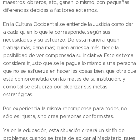
maestros, obreros, etc., ganan lo mismo, con pequeñas
diferencias debidas a factores externos.
En la Cultura Occidental se entiende la Justicia como dar
a cada quien lo que le corresponde, según sus
necesidades y su esfuerzo. De esta manera, quien
trabaja más, gana más; quien arriesga más, tiene la
posibilidad de ver compensada su iniciativa. Este sistema
considera injusto que se le pague lo mismo a una persona
que no se esfuerza en hacer las cosas bien, que otra que
está comprometida con las metas de su institución, y
como tal se esfuerza por alcanzar sus metas
estratégicas.
Por experiencia, la misma recompensa para todos, no
sólo es injusta, sino crea personas conformistas.
Ya en la educación, esta situación creará un sinfín de
problemas cuando se trate de aplicar al Magisterio, pues