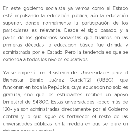
En este gobierno socialista ya vemos como el Estado
está impulsando la educación pública, aún la educación
superior, donde normalmente la participación de los
particulares es relevante. Desde el siglo pasado, y a
partir de los gobiernos socialistas que tuvimos en las
primeras décadas, la educación básica fue dirigida y
administrada por el Estado. Pero la tendencia es que se
extienda a todos los niveles educativos.
Ya se empezó con el sistema de "Universidades para el
Bienestar Benito Juárez García"[2] (UBBG), que
funcionan en toda la República, cuya educación no solo es
gratuita, sino que los estudiantes reciben un apoyo
bimestral de $4,800. Estas universidades -poco más de
120- ya son administradas directamente por el Gobierno
central y lo que sigue es fortalecer el resto de las
universidades públicas, en la medida en que se logre un