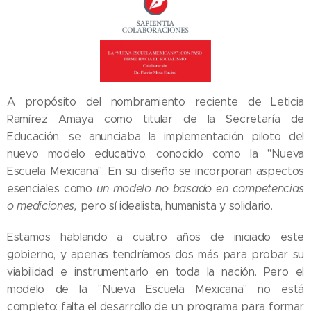
A propósito del nombramiento reciente de Leticia
Ramírez Amaya como titular de la Secretaría de
Educación, se anunciaba la implementación piloto del
nuevo modelo educativo, conocido como la "Nueva
Escuela Mexicana". En su diseño se incorporan aspectos
esenciales como
un modelo no basado en competencias
o mediciones,
pero sí idealista, humanista y solidario.
Estamos hablando a cuatro años de iniciado este
gobierno, y apenas tendríamos dos más para probar su
viabilidad e instrumentarlo en toda la nación. Pero el
modelo de la "Nueva Escuela Mexicana" no está
completo: falta el desarrollo de un programa para formar