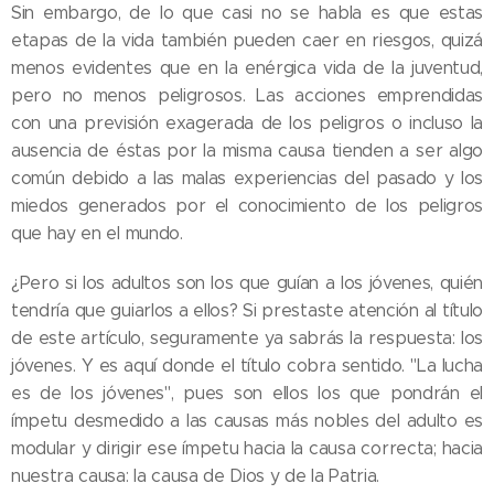
Sin embargo, de lo que casi no se habla es que estas
etapas de la vida también pueden caer en riesgos, quizá
menos evidentes que en la enérgica vida de la juventud,
pero no menos peligrosos. Las acciones emprendidas
con una previsión exagerada de los peligros o incluso la
ausencia de éstas por la misma causa tienden a ser algo
común debido a las malas experiencias del pasado y los
miedos generados por el conocimiento de los peligros
que hay en el mundo.
¿Pero si los adultos son los que guían a los jóvenes, quién
tendría que guiarlos a ellos? Si prestaste atención al título
de este artículo, seguramente ya sabrás la respuesta: los
jóvenes. Y es aquí donde el título cobra sentido. "La lucha
es de los jóvenes", pues son ellos los que pondrán el
ímpetu desmedido a las causas más nobles del adulto es
modular y dirigir ese ímpetu hacia la causa correcta; hacia
nuestra causa: la causa de Dios y de la Patria.