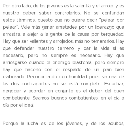
Por otro lado, de los jóvenes es la valentía y el arrojo, y es
nuestro deber saber controlarlos. No se confundan
estos términos, puesto que no quiere decir "pelear por
pelear". Vale más ganar amistades por un liderazgo que
arrastra, a alejar a la gente de la causa por terquedad.
Hay que ser valientes y arrojados, más no temerarios. Hay
que defender nuestro terreno y dar la vida si es
necesario, pero no siempre es necesario. Hay que
arriesgarse cuando el enemigo blasfema, pero siempre
hay que hacerlo con el respaldo de un plan bien
elaborado. Reconociendo con humildad pues sin una de
las dos contrapartes no se está completo. Escuchar,
negociar y acordar en conjunto es el deber del buen
combatiente. Seamos buenos combatientes, en el día a
día por el ideal.
Porque la lucha es de los jóvenes, y de los adultos,