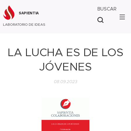
BUSCAR
SAPIENTIA
LABORATORIO DE IDEAS
LA LUCHA ES DE LOS
JÓVENES
08.09.2023