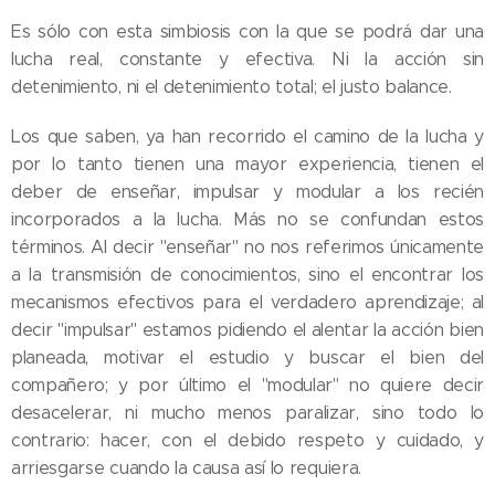
Es sólo con esta simbiosis con la que se podrá dar una
lucha real, constante y efectiva. Ni la acción sin
detenimiento, ni el detenimiento total; el justo balance.
Los que saben, ya han recorrido el camino de la lucha y
por lo tanto tienen una mayor experiencia, tienen el
deber de enseñar, impulsar y modular a los recién
incorporados a la lucha. Más no se confundan estos
términos. Al decir "enseñar" no nos referimos únicamente
a la transmisión de conocimientos, sino el encontrar los
mecanismos efectivos para el verdadero aprendizaje; al
decir "impulsar" estamos pidiendo el alentar la acción bien
planeada, motivar el estudio y buscar el bien del
compañero; y por último el "modular" no quiere decir
desacelerar, ni mucho menos paralizar, sino todo lo
contrario: hacer, con el debido respeto y cuidado, y
arriesgarse cuando la causa así lo requiera.