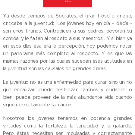
Ya desde tiempos de Sócrates, el gran filósofo griego,
criticaba a la juventud: "Los jóvenes hoy en día – decía -
son unos tiranos. Contradicen a sus padres, devoran su
comida, y le faltan al respeto a sus maestros". Y si bien ya
en esos días ésa era la percepción, hoy podemos notar
un panorama más completo al respecto. Y es que las
mismas razones por las cuales suceden esas actitudes en
la juventud, son las causales de grandes obras.
La juventud no es una enfermedad para curar, sino un río
que encauzar; puede destrozar caminos y ciudades, o
bien, puede proveer de la más abundante vida cuando
sigue correctamente su cauce.
Nosotros los jóvenes tenemos en potencia grandes
virtudes como la fortaleza, la tenacidad y la gallardía.
Pero éstas necesitan ser impulsadas y correctamente