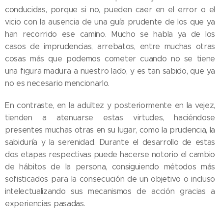
conducidas, porque si no, pueden caer en el error o el
vicio con la ausencia de una guía prudente de los que ya
han recorrido ese camino. Mucho se habla ya de los
casos de imprudencias, arrebatos, entre muchas otras
cosas más que podemos cometer cuando no se tiene
una figura madura a nuestro lado, y es tan sabido, que ya
no es necesario mencionarlo.
En contraste, en la adultez y posteriormente en la vejez,
tienden a atenuarse estas virtudes, haciéndose
presentes muchas otras en su lugar, como la prudencia, la
sabiduría y la serenidad. Durante el desarrollo de estas
dos etapas respectivas puede hacerse notorio el cambio
de hábitos de la persona, consiguiendo métodos más
sofisticados para la consecución de un objetivo o incluso
intelectualizando sus mecanismos de acción gracias a
experiencias pasadas.