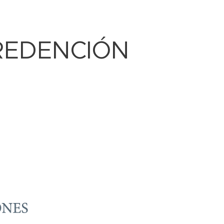
REDENCIÓN