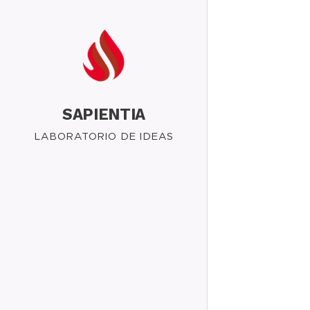
SAPIENTIA
LABORATORIO DE IDEAS