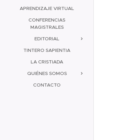
APRENDIZAJE VIRTUAL
CONFERENCIAS
MAGISTRALES
EDITORIAL
TINTERO SAPIENTIA
LA CRISTIADA
QUIÉNES SOMOS
CONTACTO