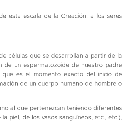
de esta escala de la Creación, a los seres
 células que se desarrollan a partir de la
ión de un espermatozoide de nuestro padre
 que es el momento exacto del inicio de
formación de un cuerpo humano de hombre o
ano al que pertenezcan teniendo diferentes
a piel, de los vasos sanguíneos, etc., etc.),