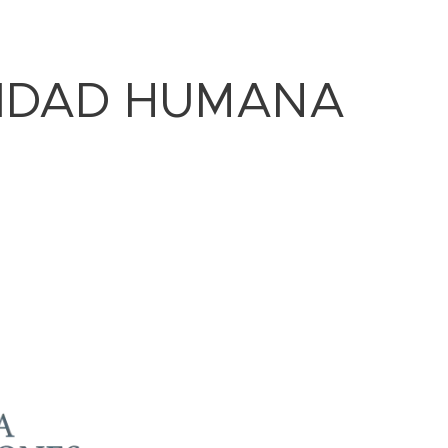
LIDAD HUMANA