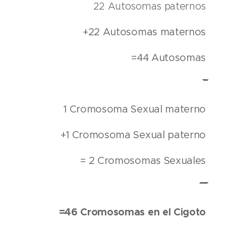
22 Autosomas paternos
+22 Autosomas maternos
=44 Autosomas
1 Cromosoma Sexual materno
+1 Cromosoma Sexual paterno
= 2 Cromosomas Sexuales
=46 Cromosomas en el Cigoto