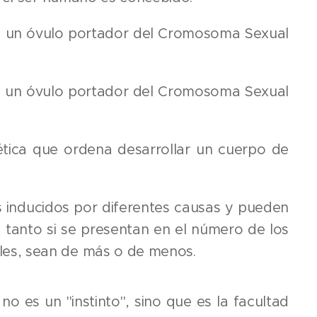
 un óvulo portador del Cromosoma Sexual
 un óvulo portador del Cromosoma Sexual
tica que ordena desarrollar un cuerpo de
 inducidos por diferentes causas y pueden
, tanto si se presentan en el número de los
es, sean de más o de menos.
o es un "instinto", sino que es la facultad