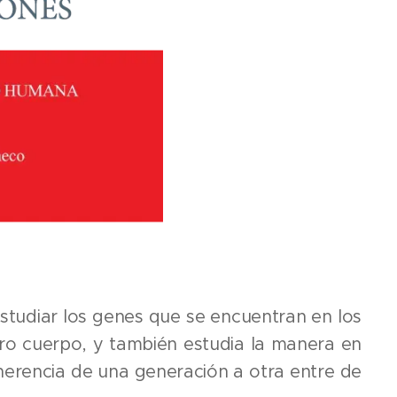
estudiar los genes que se encuentran en los
ro cuerpo, y también estudia la manera en
a herencia de una generación a otra entre de