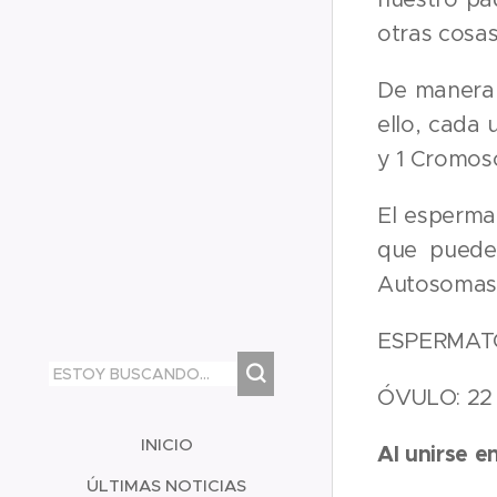
otras cosas
De manera 
ello, cada
y 1 Cromos
El esperma
que puede
Autosomas,
ESPERMATOZ
ÓVULO: 22 
INICIO
Al unirse e
ÚLTIMAS NOTICIAS