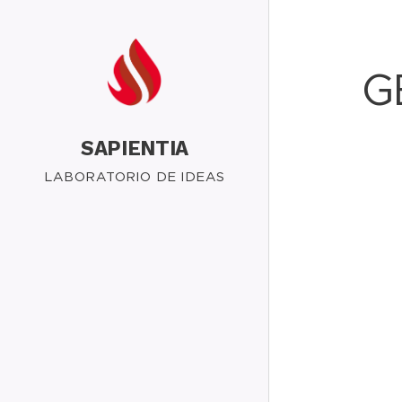
G
SAPIENTIA
LABORATORIO DE IDEAS